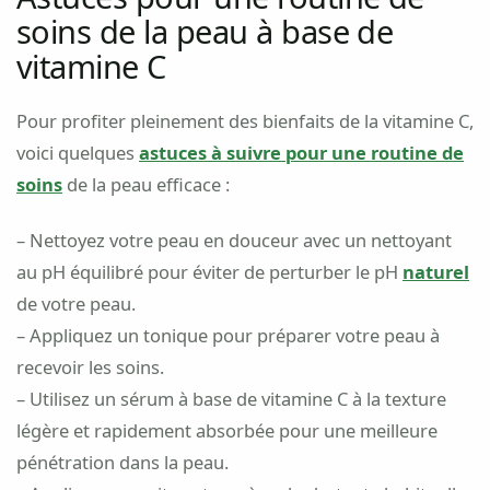
soins de la peau à base de
vitamine C
Pour profiter pleinement des bienfaits de la vitamine C,
voici quelques
astuces à suivre pour une routine de
soins
de la peau efficace :
– Nettoyez votre peau en douceur avec un nettoyant
au pH équilibré pour éviter de perturber le pH
naturel
de votre peau.
– Appliquez un tonique pour préparer votre peau à
recevoir les soins.
– Utilisez un sérum à base de vitamine C à la texture
légère et rapidement absorbée pour une meilleure
pénétration dans la peau.