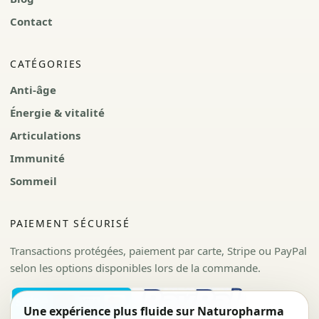
Contact
CATÉGORIES
Anti-âge
Énergie & vitalité
Articulations
Immunité
Sommeil
PAIEMENT SÉCURISÉ
Transactions protégées, paiement par carte, Stripe ou PayPal
selon les options disponibles lors de la commande.
Une expérience plus fluide sur Naturopharma