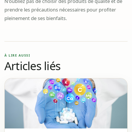
N’oubliez pas de choisir des produits de qualité et de
prendre les précautions nécessaires pour profiter
pleinement de ses bienfaits.
À LIRE AUSSI
Articles liés