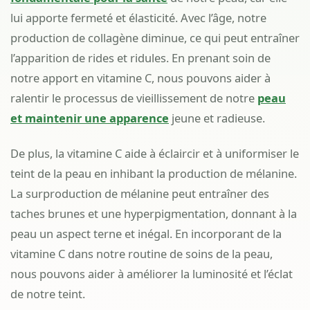
lui apporte fermeté et élasticité. Avec l’âge, notre
production de collagène diminue, ce qui peut entraîner
l’apparition de rides et ridules. En prenant soin de
notre apport en vitamine C, nous pouvons aider à
ralentir le processus de vieillissement de notre
peau
et maintenir une apparence
jeune et radieuse.
De plus, la vitamine C aide à éclaircir et à uniformiser le
teint de la peau en inhibant la production de mélanine.
La surproduction de mélanine peut entraîner des
taches brunes et une hyperpigmentation, donnant à la
peau un aspect terne et inégal. En incorporant de la
vitamine C dans notre routine de soins de la peau,
nous pouvons aider à améliorer la luminosité et l’éclat
de notre teint.