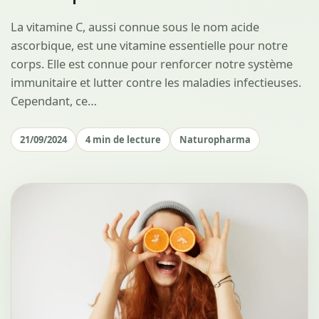
La vitamine C, aussi connue sous le nom acide
ascorbique, est une vitamine essentielle pour notre
corps. Elle est connue pour renforcer notre système
immunitaire et lutter contre les maladies infectieuses.
Cependant, ce…
21/09/2024
4 min de lecture
Naturopharma