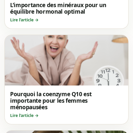
L’importance des minéraux pour un
équilibre hormonal optimal
Lire l’article →
Pourquoi la coenzyme Q10 est
importante pour les femmes
ménopausées
Lire l’article →