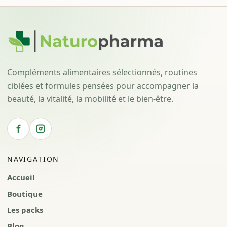
Compléments alimentaires sélectionnés, routines
ciblées et formules pensées pour accompagner la
beauté, la vitalité, la mobilité et le bien-être.
NAVIGATION
Accueil
Boutique
Les packs
Blog