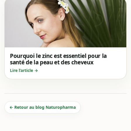
Pourquoi le zinc est essentiel pour la
santé de la peau et des cheveux
Lire l’article →
← Retour au blog Naturopharma