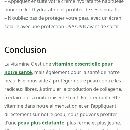
– Appliquez ensuite votre crème hydratante habituelle
pour sceller l’hydratation et profiter de ses bienfaits.
– N’oubliez pas de protéger votre peau avec un écran
solaire avec une protection UVA/UVB avant de sortir.
Conclusion
La vitamine C est une
vitamine essentielle pour
notre santé
, mais également pour la santé de notre
peau. Elle nous aide à protéger notre peau contre les
radicaux libres, à stimuler la production de collagène,
à éclaircir et à uniformiser le teint. En intégrant cette
vitamine dans notre alimentation et en l’appliquant
directement sur notre peau, nous pouvons profiter
d’une
peau plus éclatante
, plus ferme et plus jeune.