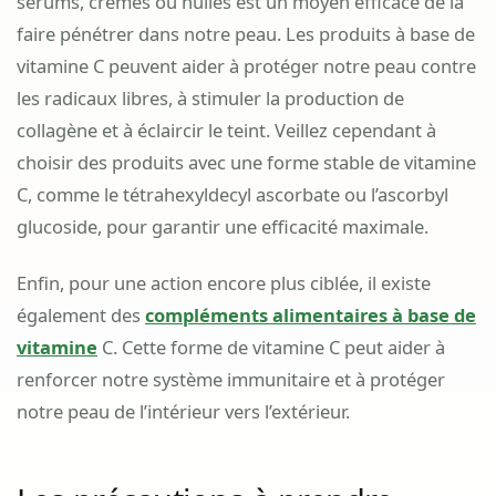
sérums, crèmes ou huiles est un moyen efficace de la
faire pénétrer dans notre peau. Les produits à base de
vitamine C peuvent aider à protéger notre peau contre
les radicaux libres, à stimuler la production de
collagène et à éclaircir le teint. Veillez cependant à
choisir des produits avec une forme stable de vitamine
C, comme le tétrahexyldecyl ascorbate ou l’ascorbyl
glucoside, pour garantir une efficacité maximale.
Enfin, pour une action encore plus ciblée, il existe
également des
compléments alimentaires à base de
vitamine
C. Cette forme de vitamine C peut aider à
renforcer notre système immunitaire et à protéger
notre peau de l’intérieur vers l’extérieur.