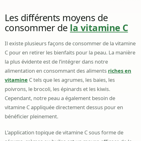
Les différents moyens de
consommer de
la vitamine C
Il existe plusieurs façons de consommer de la vitamine
C pour en retirer les bienfaits pour la peau. La manière
la plus évidente est de l’intégrer dans notre
alimentation en consommant des aliments
riches en
vitamine
C tels que les agrumes, les baies, les
poivrons, le brocoli, les épinards et les kiwis.
Cependant, notre peau a également besoin de
vitamine C appliquée directement dessus pour en
bénéficier pleinement.
L’application topique de vitamine C sous forme de