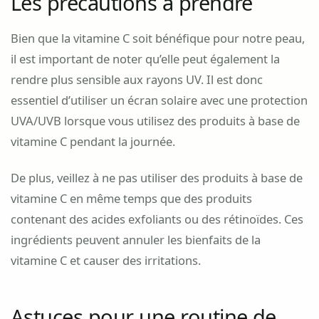
Les précautions à prendre
Bien que la vitamine C soit bénéfique pour notre peau,
il est important de noter qu’elle peut également la
rendre plus sensible aux rayons UV. Il est donc
essentiel d’utiliser un écran solaire avec une protection
UVA/UVB lorsque vous utilisez des produits à base de
vitamine C pendant la journée.
De plus, veillez à ne pas utiliser des produits à base de
vitamine C en même temps que des produits
contenant des acides exfoliants ou des rétinoïdes. Ces
ingrédients peuvent annuler les bienfaits de la
vitamine C et causer des irritations.
Astuces pour une routine de