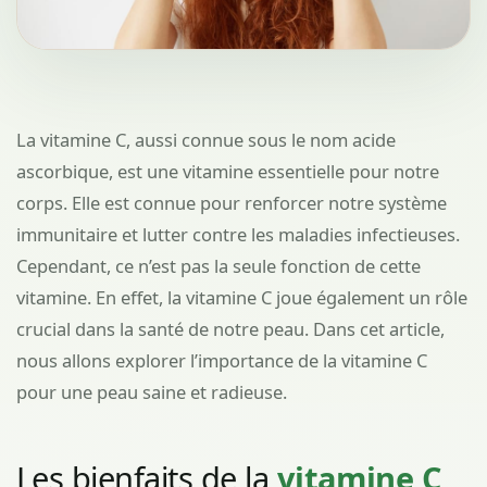
La vitamine C, aussi connue sous le nom acide
ascorbique, est une vitamine essentielle pour notre
corps. Elle est connue pour renforcer notre système
immunitaire et lutter contre les maladies infectieuses.
Cependant, ce n’est pas la seule fonction de cette
vitamine. En effet, la vitamine C joue également un rôle
crucial dans la santé de notre peau. Dans cet article,
nous allons explorer l’importance de la vitamine C
pour une peau saine et radieuse.
Les bienfaits de la
vitamine C