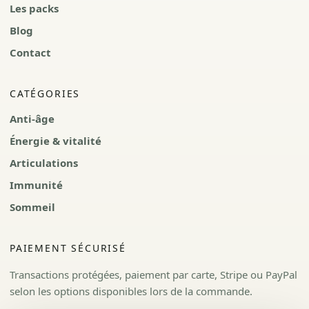
Les packs
Blog
Contact
CATÉGORIES
Anti-âge
Énergie & vitalité
Articulations
Immunité
Sommeil
PAIEMENT SÉCURISÉ
Transactions protégées, paiement par carte, Stripe ou PayPal
selon les options disponibles lors de la commande.