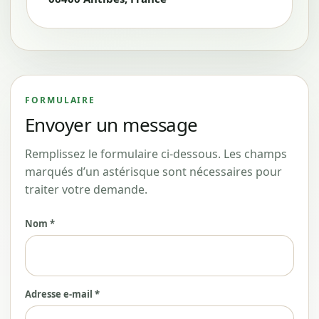
FORMULAIRE
Envoyer un message
Remplissez le formulaire ci-dessous. Les champs
marqués d’un astérisque sont nécessaires pour
traiter votre demande.
Nom *
Adresse e-mail *