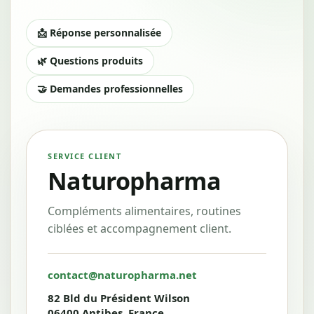
📩 Réponse personnalisée
🌿 Questions produits
🤝 Demandes professionnelles
SERVICE CLIENT
Naturopharma
Compléments alimentaires, routines
ciblées et accompagnement client.
contact@naturopharma.net
82 Bld du Président Wilson
06400 Antibes, France