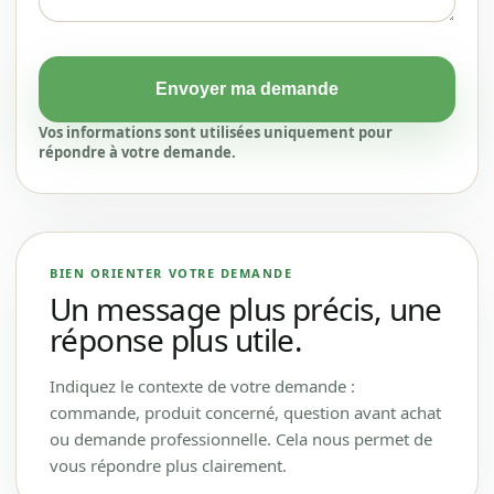
Envoyer ma demande
Vos informations sont utilisées uniquement pour
répondre à votre demande.
BIEN ORIENTER VOTRE DEMANDE
Un message plus précis, une
réponse plus utile.
Indiquez le contexte de votre demande :
commande, produit concerné, question avant achat
ou demande professionnelle. Cela nous permet de
vous répondre plus clairement.