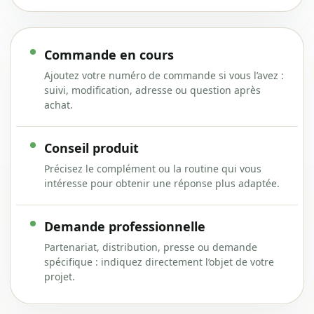
Commande en cours
Ajoutez votre numéro de commande si vous l’avez :
suivi, modification, adresse ou question après
achat.
Conseil produit
Précisez le complément ou la routine qui vous
intéresse pour obtenir une réponse plus adaptée.
Demande professionnelle
Partenariat, distribution, presse ou demande
spécifique : indiquez directement l’objet de votre
projet.