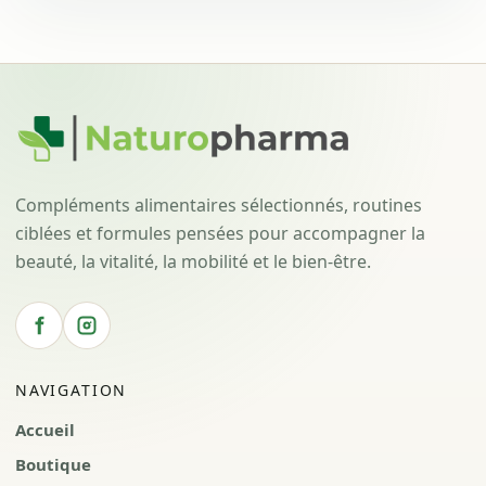
Compléments alimentaires sélectionnés, routines
ciblées et formules pensées pour accompagner la
beauté, la vitalité, la mobilité et le bien-être.
NAVIGATION
Accueil
Boutique