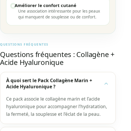
Améliorer le confort cutané
Une association intéressante pour les peaux
qui manquent de souplesse ou de confort.
QUESTIONS FRÉQUENTES
Questions fréquentes : Collagène +
Acide Hyaluronique
À quoi sert le Pack Collagène Marin +
Acide Hyaluronique ?
Ce pack associe le collagène marin et l’acide
hyaluronique pour accompagner l’hydratation,
la fermeté, la souplesse et l’éclat de la peau.