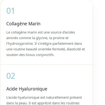
01
Collagène Marin
Le collagène marin est une source d’acides
aminés comme la glycine, la proline et
l’hydroxyproline. Il s’intègre parfaitement dans
une routine beauté orientée fermeté, élasticité et
soutien des tissus conjonctifs.
02
Acide Hyaluronique
L’acide hyaluronique est naturellement présent
dans la peau. Il est apprécié dans les routines