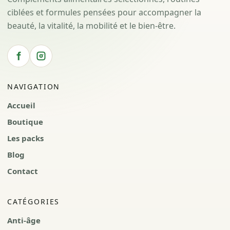
ciblées et formules pensées pour accompagner la
beauté, la vitalité, la mobilité et le bien-être.
NAVIGATION
Accueil
Boutique
Les packs
Blog
Contact
CATÉGORIES
Anti-âge