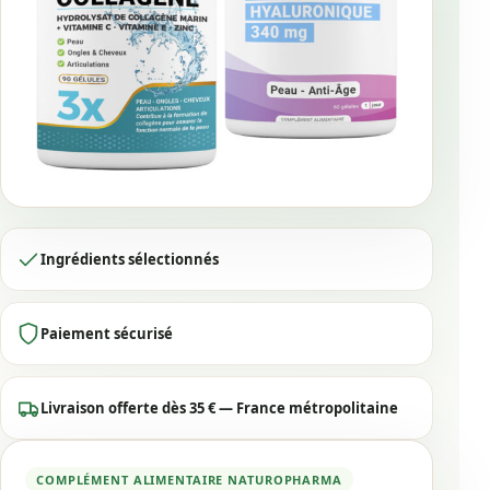
Ingrédients sélectionnés
Paiement sécurisé
Livraison offerte dès 35 € — France métropolitaine
COMPLÉMENT ALIMENTAIRE NATUROPHARMA