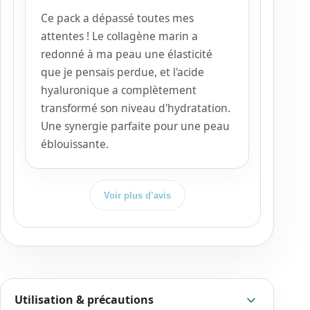
Ce pack a dépassé toutes mes
attentes ! Le collagène marin a
redonné à ma peau une élasticité
que je pensais perdue, et l'acide
hyaluronique a complètement
transformé son niveau d'hydratation.
Une synergie parfaite pour une peau
éblouissante.
Voir plus d’avis
Utilisation & précautions