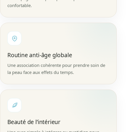
confortable.
Routine anti-âge globale
Une association cohérente pour prendre soin de
la peau face aux effets du temps.
Beauté de l’intérieur