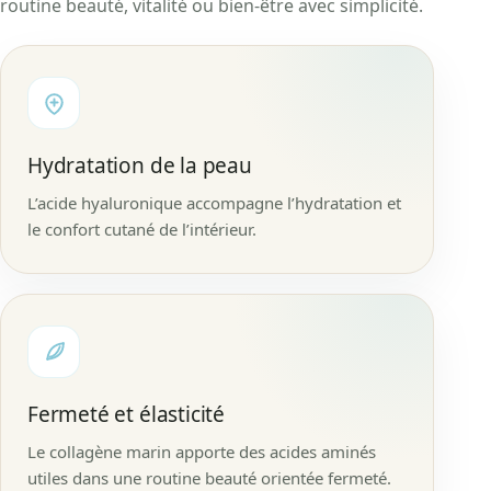
routine beauté, vitalité ou bien-être avec simplicité.
Hydratation de la peau
L’acide hyaluronique accompagne l’hydratation et
le confort cutané de l’intérieur.
Fermeté et élasticité
Le collagène marin apporte des acides aminés
utiles dans une routine beauté orientée fermeté.