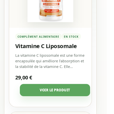
COMPLÉMENT ALIMENTAIRE
EN STOCK
Vitamine C Liposomale
La vitamine C liposomale est une forme
encapsulée qui améliore l’absorption et
la stabilité de la vitamine C. Elle…
29,00
€
VOIR LE PRODUIT