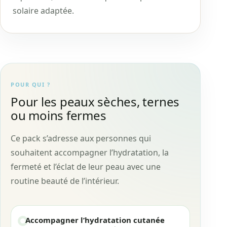
solaire adaptée.
POUR QUI ?
Pour les peaux sèches, ternes
ou moins fermes
Ce pack s’adresse aux personnes qui
souhaitent accompagner l’hydratation, la
fermeté et l’éclat de leur peau avec une
routine beauté de l’intérieur.
Accompagner l’hydratation cutanée