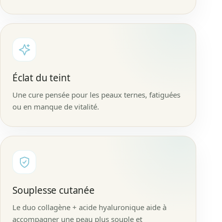
Éclat du teint
Une cure pensée pour les peaux ternes, fatiguées
ou en manque de vitalité.
Souplesse cutanée
Le duo collagène + acide hyaluronique aide à
accompagner une peau plus souple et