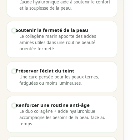
L’acide hyaluronique aide à soutenir le confort
et la souplesse de la peau.
Soutenir la fermeté de la peau
Le collagène marin apporte des acides
aminés utiles dans une routine beauté
orientée fermeté.
Préserver l’éclat du teint
Une cure pensée pour les peaux ternes,
fatiguées ou moins lumineuses.
Renforcer une routine anti-âge
Le duo collagène + acide hyaluronique
accompagne les besoins de la peau face au
temps.