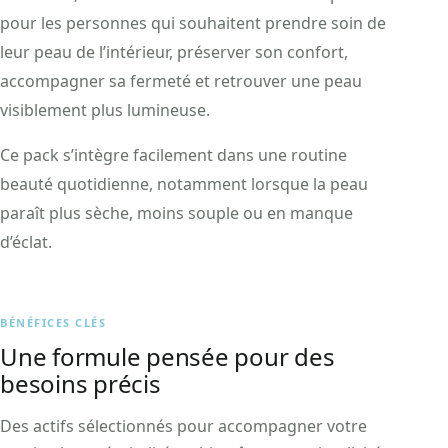
pour les personnes qui souhaitent prendre soin de
leur peau de l’intérieur, préserver son confort,
accompagner sa fermeté et retrouver une peau
visiblement plus lumineuse.
Ce pack s’intègre facilement dans une routine
beauté quotidienne, notamment lorsque la peau
paraît plus sèche, moins souple ou en manque
d’éclat.
BÉNÉFICES CLÉS
Une formule pensée pour des
besoins précis
Des actifs sélectionnés pour accompagner votre