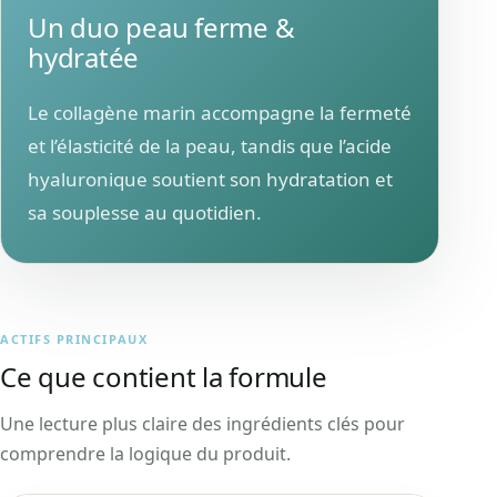
Un duo peau ferme &
hydratée
Le collagène marin accompagne la fermeté
et l’élasticité de la peau, tandis que l’acide
hyaluronique soutient son hydratation et
sa souplesse au quotidien.
ACTIFS PRINCIPAUX
Ce que contient la formule
Une lecture plus claire des ingrédients clés pour
comprendre la logique du produit.