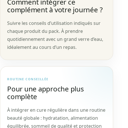
Comment intégrer ce
complément à votre journée ?
Suivre les conseils d’utilisation indiqués sur
chaque produit du pack. À prendre
quotidiennement avec un grand verre d’eau,
idéalement au cours d’un repas.
ROUTINE CONSEILLÉE
Pour une approche plus
complète
À intégrer en cure régulière dans une routine
beauté globale : hydratation, alimentation
équilibrée, sommeil de qualité et protection