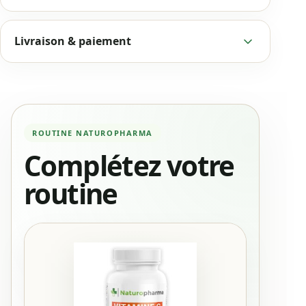
Livraison & paiement
Complétez votre
routine