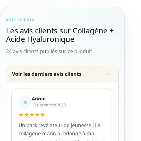
AVIS CLIENTS
Les avis clients sur Collagène +
Acide Hyaluronique
24 avis clients publiés sur ce produit.
Voir les derniers avis clients
Annie
A
13 décembre 2023
★
★
★
★
★
Un pack révélateur de jeunesse ! Le
collagène marin a redonné à ma