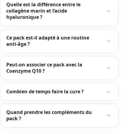
Quelle est la différence entre le
collagène marin et l’acide
hyaluronique ?
Ce pack est-il adapté à une routine
anti-âge ?
Peut-on associer ce pack avec la
Coenzyme Q10 ?
Combien de temps faire la cure ?
Quand prendre les compléments du
pack ?