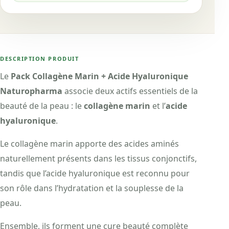
DESCRIPTION PRODUIT
Le
Pack Collagène Marin + Acide Hyaluronique
Naturopharma
associe deux actifs essentiels de la
beauté de la peau : le
collagène marin
et l’
acide
hyaluronique
.
Le collagène marin apporte des acides aminés
naturellement présents dans les tissus conjonctifs,
tandis que l’acide hyaluronique est reconnu pour
son rôle dans l’hydratation et la souplesse de la
peau.
Ensemble, ils forment une cure beauté complète