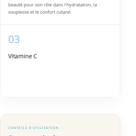
beauté pour son rôle dans l’hydratation, la
souplesse et le confort cutané.
03
Vitamine C
CONSEILS D’UTILISATION