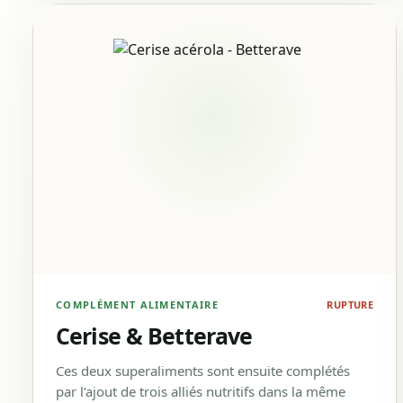
COMPLÉMENT ALIMENTAIRE
RUPTURE
Cerise & Betterave
Ces deux superaliments sont ensuite complétés
par l’ajout de trois alliés nutritifs dans la même