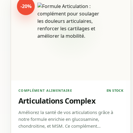
-20%
COMPLÉMENT ALIMENTAIRE
EN STOCK
Articulations Complex
Améliorez la santé de vos articulations grâce à
notre formule enrichie en glucosamine,
chondroïtine, et MSM. Ce complément…