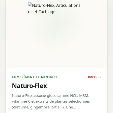
COMPLÉMENT ALIMENTAIRE
RUPTURE
Naturo-Flex
Naturo-Flex associe glucosamine HCL, MSM,
vitamine C et extraits de plantes sélectionnés
(curcuma, gingembre, ortie…). Une…