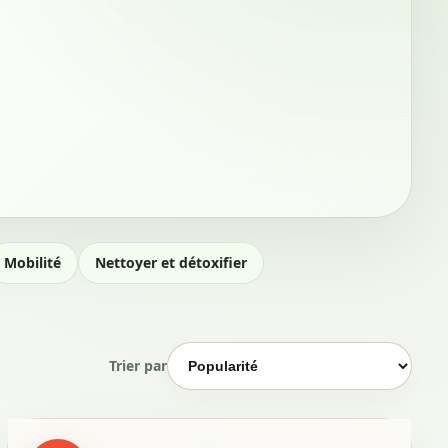
Mobilité
Nettoyer et détoxifier
Trier par