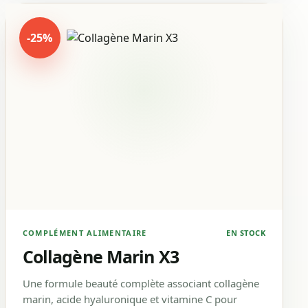
-25%
COMPLÉMENT ALIMENTAIRE
EN STOCK
Collagène Marin X3
Une formule beauté complète associant collagène
marin, acide hyaluronique et vitamine C pour