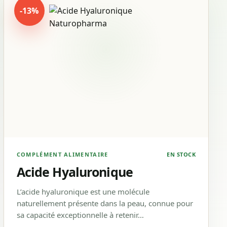
-13%
COMPLÉMENT ALIMENTAIRE
EN STOCK
Acide Hyaluronique
L’acide hyaluronique est une molécule
naturellement présente dans la peau, connue pour
sa capacité exceptionnelle à retenir…