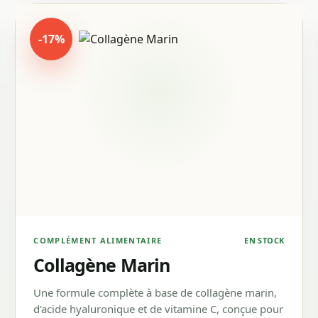
-17%
COMPLÉMENT ALIMENTAIRE
EN STOCK
Collagène Marin
Une formule complète à base de collagène marin,
d’acide hyaluronique et de vitamine C, conçue pour