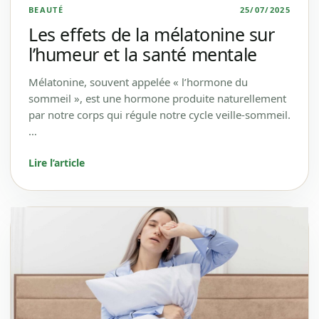
BEAUTÉ
25/07/2025
Les effets de la mélatonine sur
l’humeur et la santé mentale
Mélatonine, souvent appelée « l’hormone du
sommeil », est une hormone produite naturellement
par notre corps qui régule notre cycle veille-sommeil.
…
Lire l’article