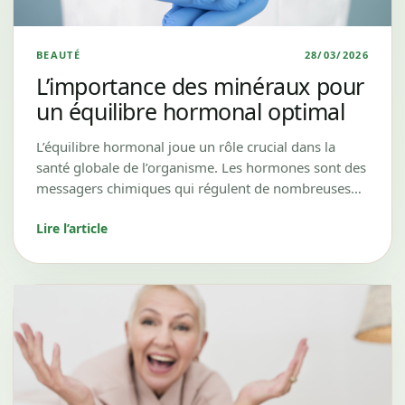
BEAUTÉ
28/03/2026
L’importance des minéraux pour
un équilibre hormonal optimal
L’équilibre hormonal joue un rôle crucial dans la
santé globale de l’organisme. Les hormones sont des
messagers chimiques qui régulent de nombreuses…
Lire l’article