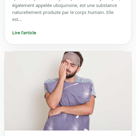
également appelée ubiquinone, est une substance
naturellement produite par le corps humain. Elle
est…
Lire l’article