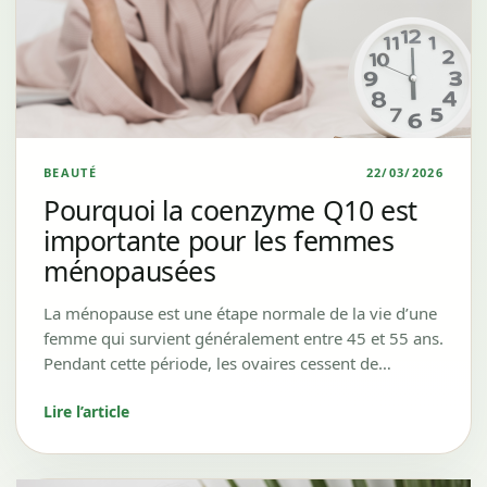
BEAUTÉ
22/03/2026
Pourquoi la coenzyme Q10 est
importante pour les femmes
ménopausées
La ménopause est une étape normale de la vie d’une
femme qui survient généralement entre 45 et 55 ans.
Pendant cette période, les ovaires cessent de…
Lire l’article