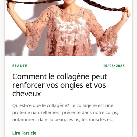
BEAUTÉ
15/08/2025
Comment le collagène peut
renforcer vos ongles et vos
cheveux
Qu’est-ce que le collagène? Le collagène est une
protéine naturellement présente dans notre corps,
notamment dans la peau, les os, les muscles et…
Lire l’article