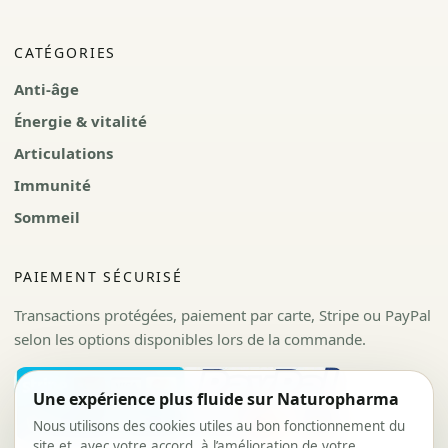
CATÉGORIES
Anti-âge
Énergie & vitalité
Articulations
Immunité
Sommeil
PAIEMENT SÉCURISÉ
Transactions protégées, paiement par carte, Stripe ou PayPal
selon les options disponibles lors de la commande.
Une expérience plus fluide sur Naturopharma
Nous utilisons des cookies utiles au bon fonctionnement du
site et, avec votre accord, à l’amélioration de votre