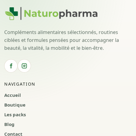
Compléments alimentaires sélectionnés, routines
ciblées et formules pensées pour accompagner la
beauté, la vitalité, la mobilité et le bien-être.
NAVIGATION
Accueil
Boutique
Les packs
Blog
Contact