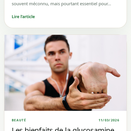
souvent méconnu, mais pourtant essentiel pour…
Lire l’article
BEAUTÉ
11/03/2026
Les bienfaits de la glucosamine