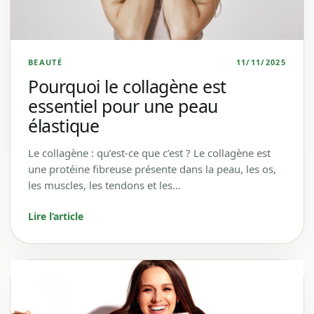
BEAUTÉ
11/11/2025
Pourquoi le collagène est
essentiel pour une peau
élastique
Le collagène : qu’est-ce que c’est ? Le collagène est
une protéine fibreuse présente dans la peau, les os,
les muscles, les tendons et les…
Lire l’article