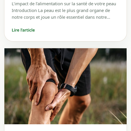
L’impact de l’alimentation sur la santé de votre peau
Introduction La peau est le plus grand organe de
notre corps et joue un rôle essentiel dans notre…
Lire l’article