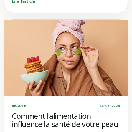
Lire l’article
BEAUTÉ
14/05/2025
Comment l’alimentation
influence la santé de votre peau