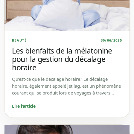
BEAUTÉ
30/06/2025
Les bienfaits de la mélatonine
pour la gestion du décalage
horaire
Qu’est-ce que le décalage horaire? Le décalage
horaire, également appelé jet lag, est un phénomène
courant qui se produit lors de voyages à travers…
Lire l’article