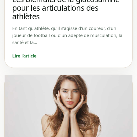
pour les articulations des
athlètes
En tant qu’athlète, qu’il s’agisse d’un coureur, d’un
joueur de football ou d’un adepte de musculation, la
santé et la…
Lire l’article