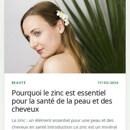
BEAUTÉ
17/03/2026
Pourquoi le zinc est essentiel
pour la santé de la peau et des
cheveux
Le zinc : un élément essentiel pour une peau et des
cheveux en santé Introduction Le zinc est un minéral