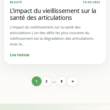
BEAUTÉ
13/05/2025
L’impact du vieillissement sur la
santé des articulations
L’impact du vieillissement sur la santé des
articulations L’un des défis les plus courants du
vieillissement est la dégradation des articulations.
Avec le…
Lire l’article
1
2
…
8
→