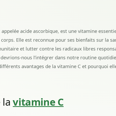
 appelée acide ascorbique, est une vitamine essentie
corps. Elle est reconnue pour ses bienfaits sur la 
nitaire et lutter contre les radicaux libres respons
 devrions-nous l’intégrer dans notre routine quotidie
différents avantages de la vitamine C et pourquoi el
 la
vitamine C