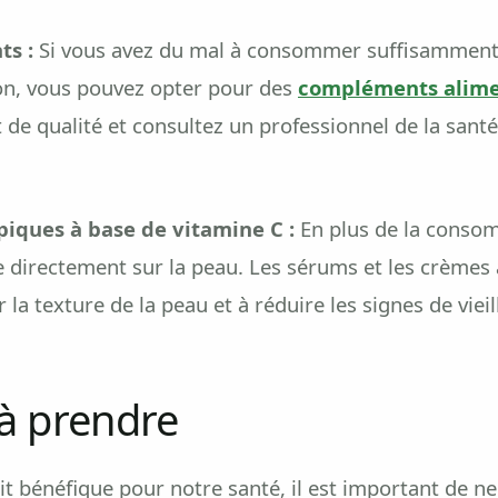
ts :
Si vous avez du mal à consommer suffisamment 
ion, vous pouvez opter pour des
compléments alime
 de qualité et consultez un professionnel de la sant
opiques à base de vitamine C :
En plus de la consom
 directement sur la peau. Les sérums et les crèmes 
 la texture de la peau et à réduire les signes de viei
à prendre
oit bénéfique pour notre santé, il est important de