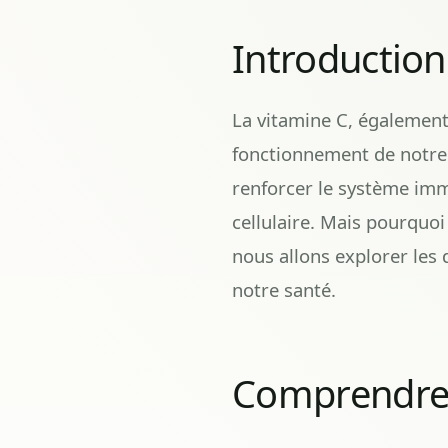
Introduction
La vitamine C, également
fonctionnement de notre 
renforcer le système immu
cellulaire. Mais pourquoi
nous allons explorer les 
notre santé.
Comprendre