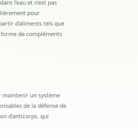
dans l’eau et n’est pas
ulièrement pour
artir d’aliments tels que
ous forme de compléments
ur maintenir un système
ponsables de la défense de
on d’anticorps, qui