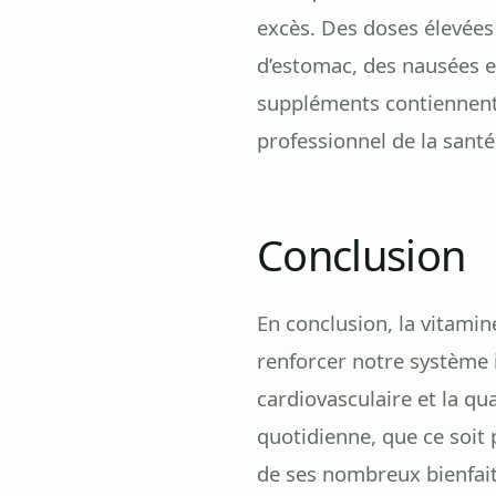
excès. Des doses élevées
d’estomac, des nausées et
suppléments contiennent 
professionnel de la san
Conclusion
En conclusion, la vitamin
renforcer notre système i
cardiovasculaire et la qu
quotidienne, que ce soit
de ses nombreux bienfait