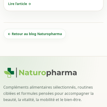
Lire l’article →
← Retour au blog Naturopharma
Compléments alimentaires sélectionnés, routines
ciblées et formules pensées pour accompagner la
beauté, la vitalité, la mobilité et le bien-être.