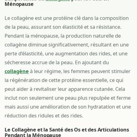
Ménopause
Le collagène est une protéine clé dans la composition
de la peau, assurant son élasticité et sa résistance.
Pendant la ménopause, la production naturelle de
collagène diminue significativement, résultant en une
perte d’élasticité, une augmentation des rides, et une
sécheresse accrue de la peau. En ajoutant du
collagène
à leur régime, les femmes peuvent stimuler
la régénération de cette protéine essentielle, ce qui
peut aider à revitaliser leur apparence cutanée. Cela
inclut non seulement une peau plus repulpée et ferme
mais aussi une amélioration de son hydratation et une
réduction des ridules et des rides.
Le Collagène et la Santé des Os et des Articulations
Pendant la Ménopause