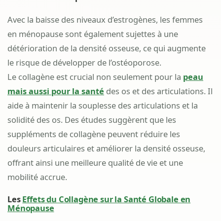
Avec la baisse des niveaux d’estrogènes, les femmes
en ménopause sont également sujettes à une
détérioration de la densité osseuse, ce qui augmente
le risque de développer de l’ostéoporose.
Le collagène est crucial non seulement pour la
peau
mais aussi pour la santé
des os et des articulations. Il
aide à maintenir la souplesse des articulations et la
solidité des os. Des études suggèrent que les
suppléments de collagène peuvent réduire les
douleurs articulaires et améliorer la densité osseuse,
offrant ainsi une meilleure qualité de vie et une
mobilité accrue.
Les
Effets du Collagène sur la Santé Globale en
Ménopause