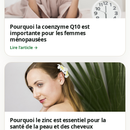
Pourquoi la coenzyme Q10 est
importante pour les femmes
ménopausées
Lire l’article →
Pourquoi le zinc est essentiel pour la
santé de la peau et des cheveux