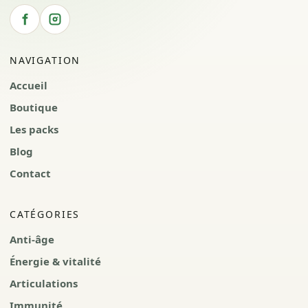
NAVIGATION
Accueil
Boutique
Les packs
Blog
Contact
CATÉGORIES
Anti-âge
Énergie & vitalité
Articulations
Immunité