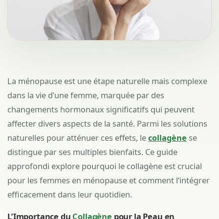
La ménopause est une étape naturelle mais complexe
dans la vie d’une femme, marquée par des
changements hormonaux significatifs qui peuvent
affecter divers aspects de la santé. Parmi les solutions
naturelles pour atténuer ces effets, le
collagène
se
distingue par ses multiples bienfaits. Ce guide
approfondi explore pourquoi le collagène est crucial
pour les femmes en ménopause et comment l’intégrer
efficacement dans leur quotidien.
L’Importance du
Collagène
pour la Peau en