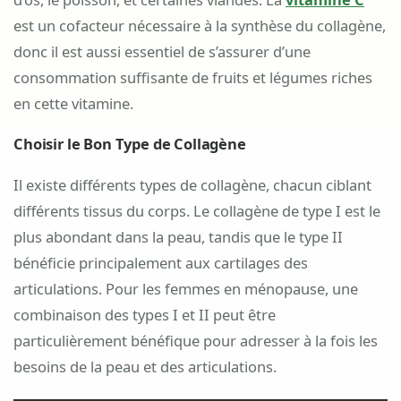
est un cofacteur nécessaire à la synthèse du collagène,
donc il est aussi essentiel de s’assurer d’une
consommation suffisante de fruits et légumes riches
en cette vitamine.
Choisir le Bon Type de Collagène
Il existe différents types de collagène, chacun ciblant
différents tissus du corps. Le collagène de type I est le
plus abondant dans la peau, tandis que le type II
bénéficie principalement aux cartilages des
articulations. Pour les femmes en ménopause, une
combinaison des types I et II peut être
particulièrement bénéfique pour adresser à la fois les
besoins de la peau et des articulations.