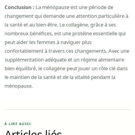
Conclusion :
La ménopause est une période de
changement qui demande une attention particulière à
la santé et au bien-être. Le collagène, grâce à ses
nombreux bénéfices, est une protéine essentielle qui
peut aider les femmes à naviguer plus
confortablement à travers ces changements. Avec une
supplémentation adéquate et un régime alimentaire
bien équilibré, le collagène peut jouer un rôle clé dans
le maintien de la santé et de la vitalité pendant la
ménopause.
À LIRE AUSSI
Articles liés