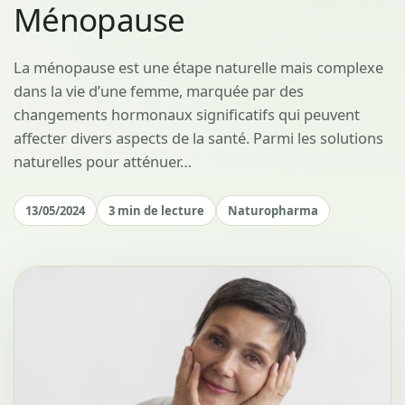
Ménopause
La ménopause est une étape naturelle mais complexe
dans la vie d’une femme, marquée par des
changements hormonaux significatifs qui peuvent
affecter divers aspects de la santé. Parmi les solutions
naturelles pour atténuer…
13/05/2024
3 min de lecture
Naturopharma