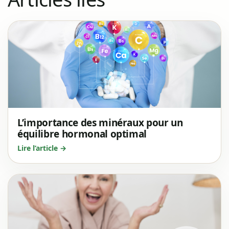
L’importance des minéraux pour un
équilibre hormonal optimal
Lire l’article →