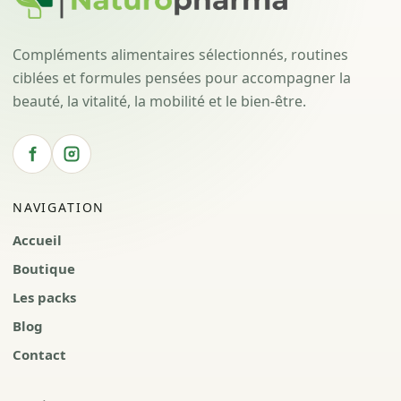
Compléments alimentaires sélectionnés, routines
ciblées et formules pensées pour accompagner la
beauté, la vitalité, la mobilité et le bien-être.
NAVIGATION
Accueil
Boutique
Les packs
Blog
Contact