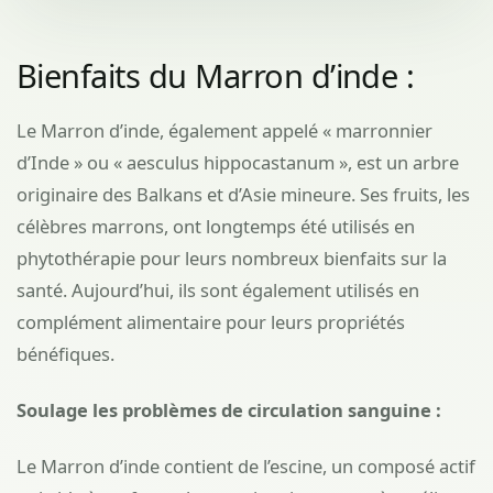
Bienfaits du Marron d’inde :
Le Marron d’inde, également appelé « marronnier
d’Inde » ou « aesculus hippocastanum », est un arbre
originaire des Balkans et d’Asie mineure. Ses fruits, les
célèbres marrons, ont longtemps été utilisés en
phytothérapie pour leurs nombreux bienfaits sur la
santé. Aujourd’hui, ils sont également utilisés en
complément alimentaire pour leurs propriétés
bénéfiques.
Soulage les problèmes de circulation sanguine :
Le Marron d’inde contient de l’escine, un composé actif