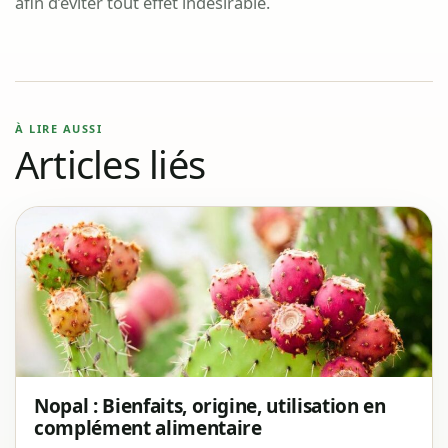
afin d’éviter tout effet indésirable.
À LIRE AUSSI
Articles liés
Nopal : Bienfaits, origine, utilisation en
complément alimentaire