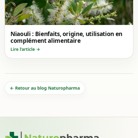
Niaouli : Bienfaits, origine, utilisation en
complément alimentaire
Lire l’article →
← Retour au blog Naturopharma