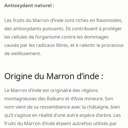
Antioxydant naturel :
Les fruits du Marron d’inde sont riches en flavonoïdes,
des antioxydants puissants. Ils contribuent à protéger
les cellules de l’organisme contre les dommages
causés par les radicaux libres, et à ralentir le processus
de vieillissement.
Origine du Marron d’inde :
Le Marron d’inde est originaire des régions
montagneuses des Balkans et d’Asie mineure. Son
nom vient de sa ressemblance avec la châtaigne, bien
qu’il s’agisse en réalité d’une autre espèce d’arbre. Les
fruits du Marron d’inde étaient autrefois utilisés par