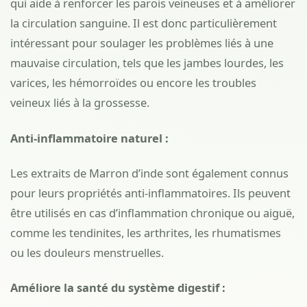
qui aide à renforcer les parois veineuses et à améliorer
la circulation sanguine. Il est donc particulièrement
intéressant pour soulager les problèmes liés à une
mauvaise circulation, tels que les jambes lourdes, les
varices, les hémorroïdes ou encore les troubles
veineux liés à la grossesse.
Anti-inflammatoire naturel :
Les extraits de Marron d’inde sont également connus
pour leurs propriétés anti-inflammatoires. Ils peuvent
être utilisés en cas d’inflammation chronique ou aiguë,
comme les tendinites, les arthrites, les rhumatismes
ou les douleurs menstruelles.
Améliore la santé du système digestif :