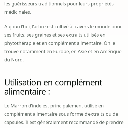
les guérisseurs traditionnels pour leurs propriétés
médicinales.
Aujourd’hui, l’arbre est cultivé à travers le monde pour
ses fruits, ses graines et ses extraits utilisés en
phytothérapie et en complément alimentaire. On le
trouve notamment en Europe, en Asie et en Amérique
du Nord.
Utilisation en complément
alimentaire :
Le Marron d’inde est principalement utilisé en
complément alimentaire sous forme d’extraits ou de
capsules. Il est généralement recommandé de prendre