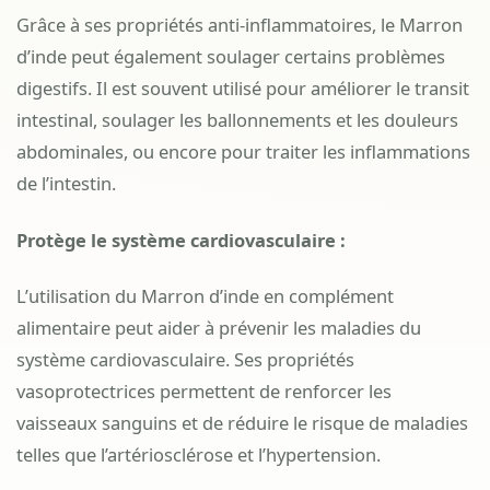
Grâce à ses propriétés anti-inflammatoires, le Marron
d’inde peut également soulager certains problèmes
digestifs. Il est souvent utilisé pour améliorer le transit
intestinal, soulager les ballonnements et les douleurs
abdominales, ou encore pour traiter les inflammations
de l’intestin.
Protège le système cardiovasculaire :
L’utilisation du Marron d’inde en complément
alimentaire peut aider à prévenir les maladies du
système cardiovasculaire. Ses propriétés
vasoprotectrices permettent de renforcer les
vaisseaux sanguins et de réduire le risque de maladies
telles que l’artériosclérose et l’hypertension.