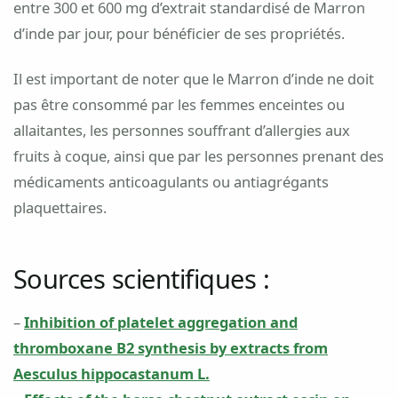
entre 300 et 600 mg d’extrait standardisé de Marron
d’inde par jour, pour bénéficier de ses propriétés.
Il est important de noter que le Marron d’inde ne doit
pas être consommé par les femmes enceintes ou
allaitantes, les personnes souffrant d’allergies aux
fruits à coque, ainsi que par les personnes prenant des
médicaments anticoagulants ou antiagrégants
plaquettaires.
Sources scientifiques :
–
Inhibition of platelet aggregation and
thromboxane B2 synthesis by extracts from
Aesculus hippocastanum L.