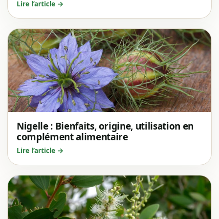
Lire l’article →
Nigelle : Bienfaits, origine, utilisation en
complément alimentaire
Lire l’article →