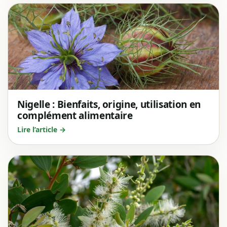
Nigelle : Bienfaits, origine, utilisation en
complément alimentaire
Lire l’article →