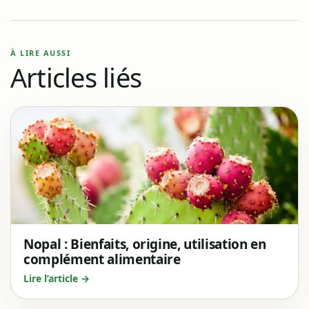
À LIRE AUSSI
Articles liés
Nopal : Bienfaits, origine, utilisation en
complément alimentaire
Lire l’article →