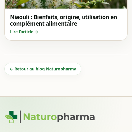
Niaouli : Bienfaits, origine, utilisation en
complément alimentaire
Lire l’article →
← Retour au blog Naturopharma