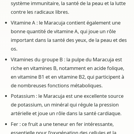
système immunitaire, la santé de la peau et la lutte
contre les radicaux libres.
Vitamine A : le Maracuja contient également une
bonne quantité de vitamine A, qui joue un rôle
important dans la santé des yeux, de la peau et des
os.
Vitamines du groupe B : la pulpe du Maracuja est
riche en vitamines B, notamment en acide folique,
en vitamine B1 et en vitamine B2, qui participent à
de nombreuses fonctions métaboliques.
Potassium : le Maracuja est une excellente source
de potassium, un minéral qui régule la pression
artérielle et joue un rôle dans la santé cardiaque.
Fer : ce fruit a une teneur en fer intéressante,
essentielle pour l’oxygénation des cellules et la