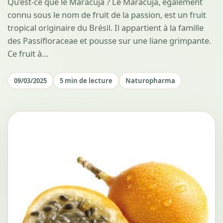
Qu’est-ce que le Maracuja ? Le Maracuja, également
connu sous le nom de fruit de la passion, est un fruit
tropical originaire du Brésil. Il appartient à la famille
des Passifloraceae et pousse sur une liane grimpante.
Ce fruit à…
09/03/2025
5 min de lecture
Naturopharma