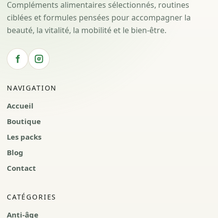
Compléments alimentaires sélectionnés, routines
ciblées et formules pensées pour accompagner la
beauté, la vitalité, la mobilité et le bien-être.
NAVIGATION
Accueil
Boutique
Les packs
Blog
Contact
CATÉGORIES
Anti-âge