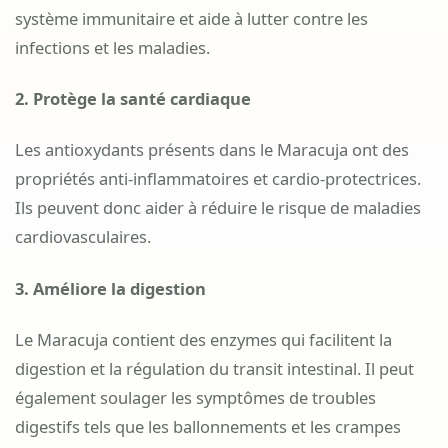
système immunitaire et aide à lutter contre les
infections et les maladies.
2. Protège la santé cardiaque
Les antioxydants présents dans le Maracuja ont des
propriétés anti-inflammatoires et cardio-protectrices.
Ils peuvent donc aider à réduire le risque de maladies
cardiovasculaires.
3. Améliore la digestion
Le Maracuja contient des enzymes qui facilitent la
digestion et la régulation du transit intestinal. Il peut
également soulager les symptômes de troubles
digestifs tels que les ballonnements et les crampes