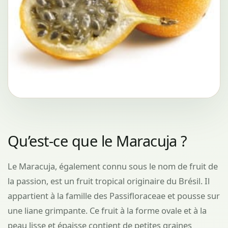
Qu’est-ce que le Maracuja ?
Le Maracuja, également connu sous le nom de fruit de
la passion, est un fruit tropical originaire du Brésil. Il
appartient à la famille des Passifloraceae et pousse sur
une liane grimpante. Ce fruit à la forme ovale et à la
peau lisse et épaisse contient de petites graines