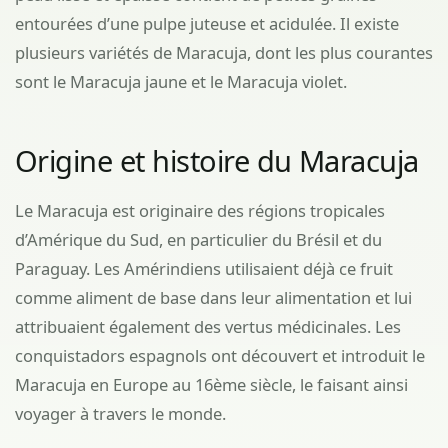
entourées d’une pulpe juteuse et acidulée. Il existe
plusieurs variétés de Maracuja, dont les plus courantes
sont le Maracuja jaune et le Maracuja violet.
Origine et histoire du Maracuja
Le Maracuja est originaire des régions tropicales
d’Amérique du Sud, en particulier du Brésil et du
Paraguay. Les Amérindiens utilisaient déjà ce fruit
comme aliment de base dans leur alimentation et lui
attribuaient également des vertus médicinales. Les
conquistadors espagnols ont découvert et introduit le
Maracuja en Europe au 16ème siècle, le faisant ainsi
voyager à travers le monde.