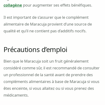
collagène
pour augmenter ses effets bénéfiques.
Il est important de s’assurer que le complément
alimentaire de Maracuja provient d’une source de
qualité et qu’il ne contient pas d’additifs nocifs.
Précautions d’emploi
Bien que le Maracuja soit un fruit généralement
considéré comme sûr, il est recommandé de consulter
un professionnel de la santé avant de prendre des
compléments alimentaires à base de Maracuja si vous
êtes enceinte, si vous allaitez ou si vous prenez des
médicaments.