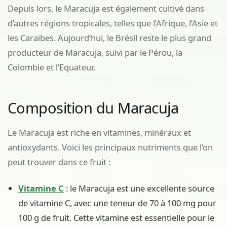
Depuis lors, le Maracuja est également cultivé dans
d’autres régions tropicales, telles que l’Afrique, l’Asie et
les Caraïbes. Aujourd’hui, le Brésil reste le plus grand
producteur de Maracuja, suivi par le Pérou, la
Colombie et l’Equateur.
Composition du Maracuja
Le Maracuja est riche en vitamines, minéraux et
antioxydants. Voici les principaux nutriments que l’on
peut trouver dans ce fruit :
Vitamine C
: le Maracuja est une excellente source
de vitamine C, avec une teneur de 70 à 100 mg pour
100 g de fruit. Cette vitamine est essentielle pour le