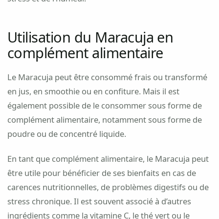
Utilisation du Maracuja en
complément alimentaire
Le Maracuja peut être consommé frais ou transformé
en jus, en smoothie ou en confiture. Mais il est
également possible de le consommer sous forme de
complément alimentaire, notamment sous forme de
poudre ou de concentré liquide.
En tant que complément alimentaire, le Maracuja peut
être utile pour bénéficier de ses bienfaits en cas de
carences nutritionnelles, de problèmes digestifs ou de
stress chronique. Il est souvent associé à d’autres
ingrédients comme la vitamine C, le thé vert ou le