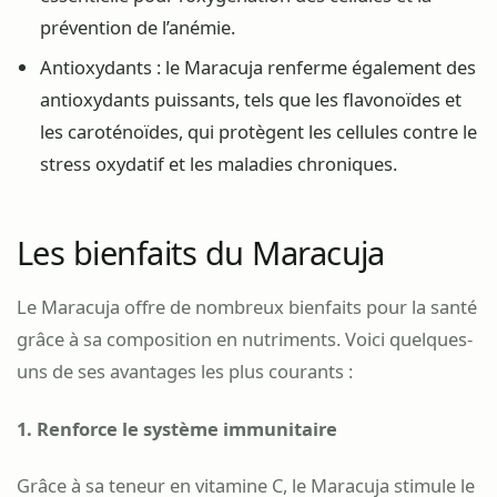
prévention de l’anémie.
Antioxydants : le Maracuja renferme également des
antioxydants puissants, tels que les flavonoïdes et
les caroténoïdes, qui protègent les cellules contre le
stress oxydatif et les maladies chroniques.
Les bienfaits du Maracuja
Le Maracuja offre de nombreux bienfaits pour la santé
grâce à sa composition en nutriments. Voici quelques-
uns de ses avantages les plus courants :
1. Renforce le système immunitaire
Grâce à sa teneur en vitamine C, le Maracuja stimule le