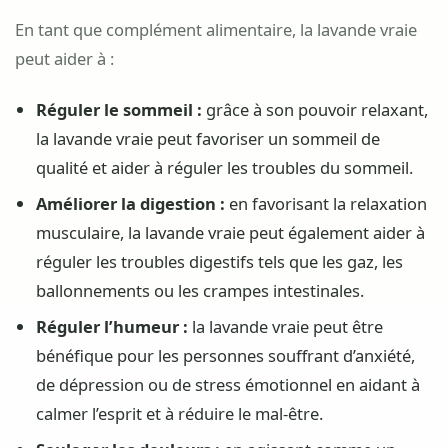
En tant que complément alimentaire, la lavande vraie
peut aider à :
Réguler le sommeil :
grâce à son pouvoir relaxant,
la lavande vraie peut favoriser un sommeil de
qualité et aider à réguler les troubles du sommeil.
Améliorer la digestion :
en favorisant la relaxation
musculaire, la lavande vraie peut également aider à
réguler les troubles digestifs tels que les gaz, les
ballonnements ou les crampes intestinales.
Réguler l’humeur :
la lavande vraie peut être
bénéfique pour les personnes souffrant d’anxiété,
de dépression ou de stress émotionnel en aidant à
calmer l’esprit et à réduire le mal-être.