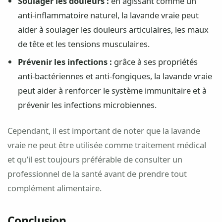
Soulager les douleurs :
en agissant comme un
anti-inflammatoire naturel, la lavande vraie peut
aider à soulager les douleurs articulaires, les maux
de tête et les tensions musculaires.
Prévenir les infections :
grâce à ses propriétés
anti-bactériennes et anti-fongiques, la lavande vraie
peut aider à renforcer le système immunitaire et à
prévenir les infections microbiennes.
Cependant, il est important de noter que la lavande
vraie ne peut être utilisée comme traitement médical
et qu’il est toujours préférable de consulter un
professionnel de la santé avant de prendre tout
complément alimentaire.
Conclusion