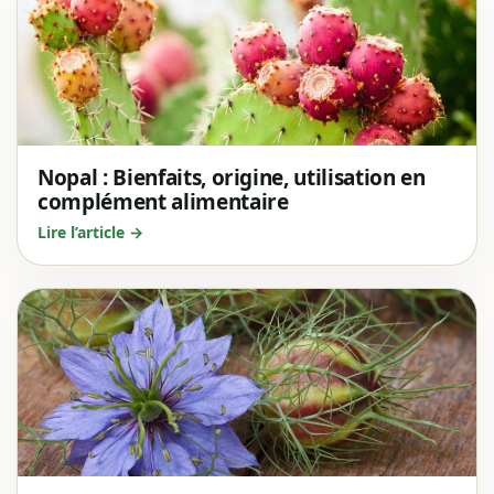
Nopal : Bienfaits, origine, utilisation en
complément alimentaire
Lire l’article →