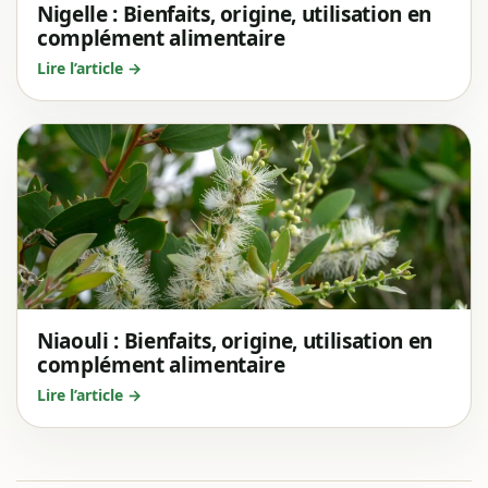
Nigelle : Bienfaits, origine, utilisation en
complément alimentaire
Lire l’article →
Niaouli : Bienfaits, origine, utilisation en
complément alimentaire
Lire l’article →