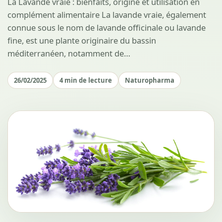
La Lavande vraie : bienfaits, origine et utilisation en
complément alimentaire La lavande vraie, également
connue sous le nom de lavande officinale ou lavande
fine, est une plante originaire du bassin
méditerranéen, notamment de…
26/02/2025
4 min de lecture
Naturopharma