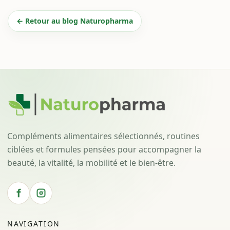
← Retour au blog Naturopharma
Compléments alimentaires sélectionnés, routines
ciblées et formules pensées pour accompagner la
beauté, la vitalité, la mobilité et le bien-être.
NAVIGATION