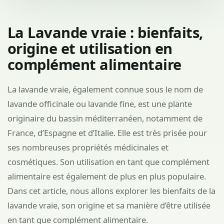
La Lavande vraie : bienfaits,
origine et utilisation en
complément alimentaire
La lavande vraie, également connue sous le nom de
lavande officinale ou lavande fine, est une plante
originaire du bassin méditerranéen, notamment de
France, d’Espagne et d’Italie. Elle est très prisée pour
ses nombreuses propriétés médicinales et
cosmétiques. Son utilisation en tant que complément
alimentaire est également de plus en plus populaire.
Dans cet article, nous allons explorer les bienfaits de la
lavande vraie, son origine et sa manière d’être utilisée
en tant que complément alimentaire.