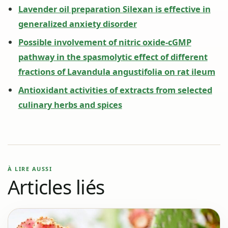
Lavender oil preparation Silexan is effective in
generalized anxiety disorder
Possible involvement of nitric oxide-cGMP
pathway in the spasmolytic effect of different
fractions of Lavandula angustifolia on rat ileum
Antioxidant activities of extracts from selected
culinary herbs and spices
À LIRE AUSSI
Articles liés