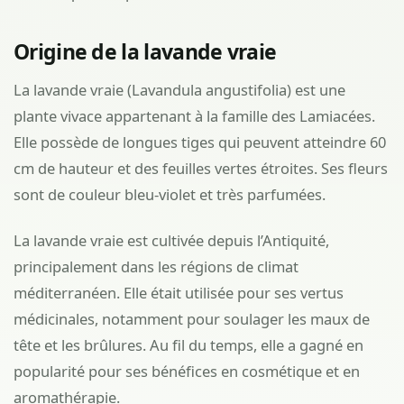
Origine de la lavande vraie
La lavande vraie (Lavandula angustifolia) est une
plante vivace appartenant à la famille des Lamiacées.
Elle possède de longues tiges qui peuvent atteindre 60
cm de hauteur et des feuilles vertes étroites. Ses fleurs
sont de couleur bleu-violet et très parfumées.
La lavande vraie est cultivée depuis l’Antiquité,
principalement dans les régions de climat
méditerranéen. Elle était utilisée pour ses vertus
médicinales, notamment pour soulager les maux de
tête et les brûlures. Au fil du temps, elle a gagné en
popularité pour ses bénéfices en cosmétique et en
aromathérapie.