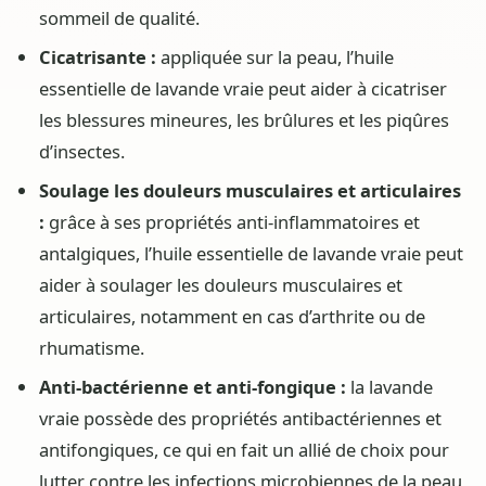
sommeil de qualité.
Cicatrisante :
appliquée sur la peau, l’huile
essentielle de lavande vraie peut aider à cicatriser
les blessures mineures, les brûlures et les piqûres
d’insectes.
Soulage les douleurs musculaires et articulaires
:
grâce à ses propriétés anti-inflammatoires et
antalgiques, l’huile essentielle de lavande vraie peut
aider à soulager les douleurs musculaires et
articulaires, notamment en cas d’arthrite ou de
rhumatisme.
Anti-bactérienne et anti-fongique :
la lavande
vraie possède des propriétés antibactériennes et
antifongiques, ce qui en fait un allié de choix pour
lutter contre les infections microbiennes de la peau