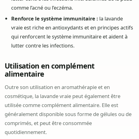
comme l’acné ou l’eczéma.
Renforce le système immunitaire :
la lavande
vraie est riche en antioxydants et en principes actifs
qui renforcent le système immunitaire et aident à
lutter contre les infections.
Utilisation en complément
alimentaire
Outre son utilisation en aromathérapie et en
cosmétique, la lavande vraie peut également être
utilisée comme complément alimentaire. Elle est
généralement disponible sous forme de gélules ou de
comprimés, et peut être consommée
quotidiennement.