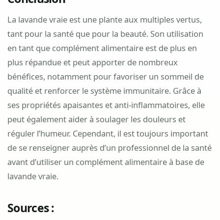
La lavande vraie est une plante aux multiples vertus,
tant pour la santé que pour la beauté. Son utilisation
en tant que complément alimentaire est de plus en
plus répandue et peut apporter de nombreux
bénéfices, notamment pour favoriser un sommeil de
qualité et renforcer le système immunitaire. Grâce à
ses propriétés apaisantes et anti-inflammatoires, elle
peut également aider à soulager les douleurs et
réguler l’humeur. Cependant, il est toujours important
de se renseigner auprès d’un professionnel de la santé
avant d’utiliser un complément alimentaire à base de
lavande vraie.
Sources :