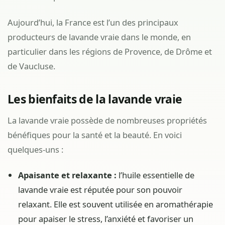
Aujourd’hui, la France est l’un des principaux
producteurs de lavande vraie dans le monde, en
particulier dans les régions de Provence, de Drôme et
de Vaucluse.
Les bienfaits de la lavande vraie
La lavande vraie possède de nombreuses propriétés
bénéfiques pour la santé et la beauté. En voici
quelques-uns :
Apaisante et relaxante :
l’huile essentielle de
lavande vraie est réputée pour son pouvoir
relaxant. Elle est souvent utilisée en aromathérapie
pour apaiser le stress, l’anxiété et favoriser un