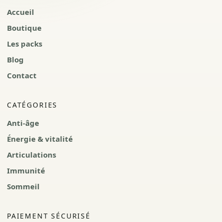
Accueil
Boutique
Les packs
Blog
Contact
CATÉGORIES
Anti-âge
Énergie & vitalité
Articulations
Immunité
Sommeil
PAIEMENT SÉCURISÉ