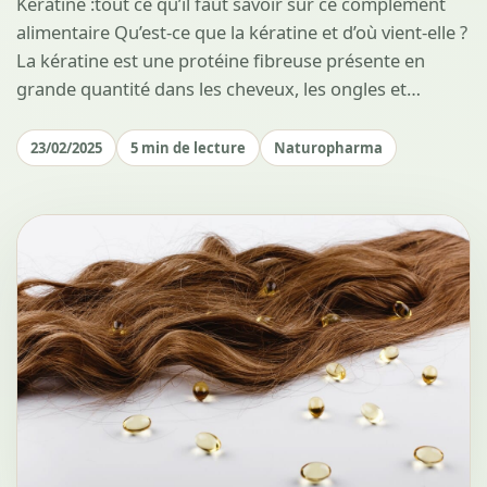
Kératine :tout ce qu’il faut savoir sur ce complément
alimentaire Qu’est-ce que la kératine et d’où vient-elle ?
La kératine est une protéine fibreuse présente en
grande quantité dans les cheveux, les ongles et…
23/02/2025
5 min de lecture
Naturopharma