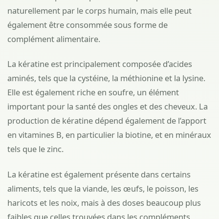
naturellement par le corps humain, mais elle peut
également être consommée sous forme de
complément alimentaire.
La kératine est principalement composée d’acides
aminés, tels que la cystéine, la méthionine et la lysine.
Elle est également riche en soufre, un élément
important pour la santé des ongles et des cheveux. La
production de kératine dépend également de l’apport
en vitamines B, en particulier la biotine, et en minéraux
tels que le zinc.
La kératine est également présente dans certains
aliments, tels que la viande, les œufs, le poisson, les
haricots et les noix, mais à des doses beaucoup plus
faibles que celles trouvées dans les compléments