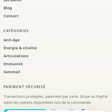
Blog
Contact
CATÉGORIES
Anti-âge
Énergie & vitalité
Articulations
Immunité
Sommeil
PAIEMENT SÉCURISÉ
Transactions protégées, paiement par carte, Stripe ou PayPal
selon les options disponibles lors de la commande.