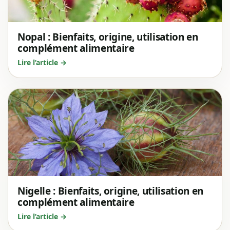
Nopal : Bienfaits, origine, utilisation en
complément alimentaire
Lire l’article →
Nigelle : Bienfaits, origine, utilisation en
complément alimentaire
Lire l’article →