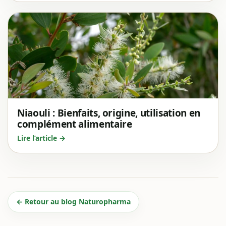
Niaouli : Bienfaits, origine, utilisation en
complément alimentaire
Lire l’article →
← Retour au blog Naturopharma