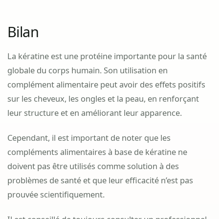
Bilan
La kératine est une protéine importante pour la santé
globale du corps humain. Son utilisation en
complément alimentaire peut avoir des effets positifs
sur les cheveux, les ongles et la peau, en renforçant
leur structure et en améliorant leur apparence.
Cependant, il est important de noter que les
compléments alimentaires à base de kératine ne
doivent pas être utilisés comme solution à des
problèmes de santé et que leur efficacité n’est pas
prouvée scientifiquement.