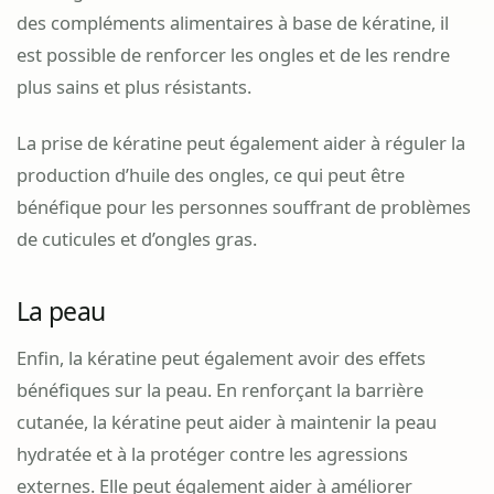
des compléments alimentaires à base de kératine, il
est possible de renforcer les ongles et de les rendre
plus sains et plus résistants.
La prise de kératine peut également aider à réguler la
production d’huile des ongles, ce qui peut être
bénéfique pour les personnes souffrant de problèmes
de cuticules et d’ongles gras.
La peau
Enfin, la kératine peut également avoir des effets
bénéfiques sur la peau. En renforçant la barrière
cutanée, la kératine peut aider à maintenir la peau
hydratée et à la protéger contre les agressions
externes. Elle peut également aider à améliorer