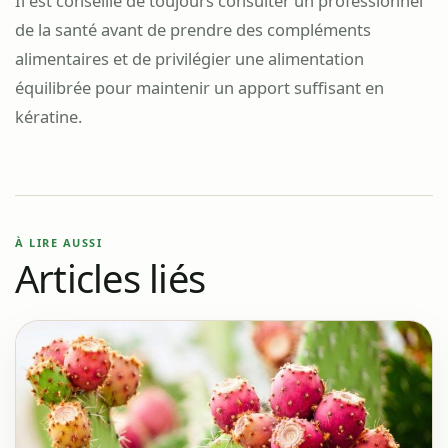
Il est conseillé de toujours consulter un professionnel
de la santé avant de prendre des compléments
alimentaires et de privilégier une alimentation
équilibrée pour maintenir un apport suffisant en
kératine.
À LIRE AUSSI
Articles liés