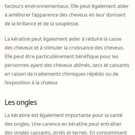
facteurs environnementaux. Elle peut également aider
à améliorer l’apparence des cheveux en leur donnant
de la brillance et de la souplesse.
La kératine peut également aider à réduire la casse
des cheveux et à stimuler la croissance des cheveux.
Elle peut être particulièrement bénéfique pour les
personnes ayant des cheveux abîmés, secs et cassants
en raison de traitements chimiques répétés ou de
l’exposition à la chaleur.
Les ongles
La kératine est également importante pour la santé
des ongles. Une carence en kératine peut entraîner
des ongles cassants, striés et ternes. En consommant