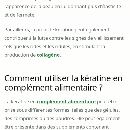
l’apparence de la peau en lui donnant plus d’élasticité
et de fermeté.
Par ailleurs, la prise de kératine peut également
contribuer à la lutte contre les signes de vieillissement
tels que les rides et les ridules, en stimulant la
production de
collagène
.
Comment utiliser la kératine en
complément alimentaire ?
La kératine en
complément alimentaire
peut être
prise sous différentes formes, telles que des gélules,
des comprimés ou des poudres. Elle peut également
être présente dans des suppléments contenant