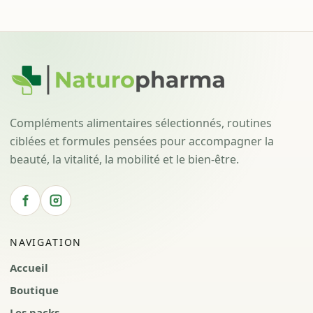
Compléments alimentaires sélectionnés, routines
ciblées et formules pensées pour accompagner la
beauté, la vitalité, la mobilité et le bien-être.
NAVIGATION
Accueil
Boutique
Les packs