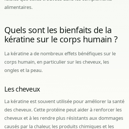
alimentaires.
Quels sont les bienfaits de la
kératine sur le corps humain ?
La kératine a de nombreux effets bénéfiques sur le
corps humain, en particulier sur les cheveux, les
ongles et la peau.
Les cheveux
La kératine est souvent utilisée pour améliorer la santé
des cheveux. Cette protéine peut aider à renforcer les
cheveux et à les rendre plus résistants aux dommages
causés par la chaleur, les produits chimiques et les