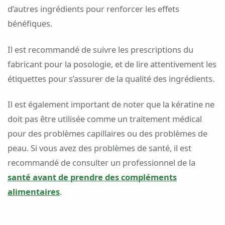
d’autres ingrédients pour renforcer les effets
bénéfiques.
Il est recommandé de suivre les prescriptions du
fabricant pour la posologie, et de lire attentivement les
étiquettes pour s’assurer de la qualité des ingrédients.
Il est également important de noter que la kératine ne
doit pas être utilisée comme un traitement médical
pour des problèmes capillaires ou des problèmes de
peau. Si vous avez des problèmes de santé, il est
recommandé de consulter un professionnel de la
santé avant de prendre des compléments
alimentaires
.