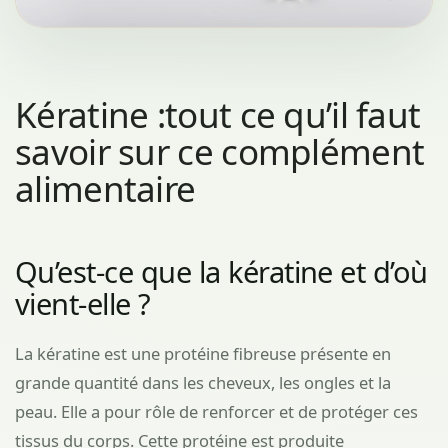
Kératine :tout ce qu’il faut
savoir sur ce complément
alimentaire
Qu’est-ce que la kératine et d’où
vient-elle ?
La kératine est une protéine fibreuse présente en
grande quantité dans les cheveux, les ongles et la
peau. Elle a pour rôle de renforcer et de protéger ces
tissus du corps. Cette protéine est produite