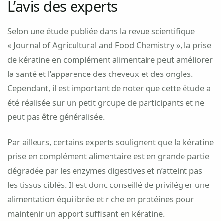
L’avis des experts
Selon une étude publiée dans la revue scientifique
« Journal of Agricultural and Food Chemistry », la prise
de kératine en complément alimentaire peut améliorer
la santé et l’apparence des cheveux et des ongles.
Cependant, il est important de noter que cette étude a
été réalisée sur un petit groupe de participants et ne
peut pas être généralisée.
Par ailleurs, certains experts soulignent que la kératine
prise en complément alimentaire est en grande partie
dégradée par les enzymes digestives et n’atteint pas
les tissus ciblés. Il est donc conseillé de privilégier une
alimentation équilibrée et riche en protéines pour
maintenir un apport suffisant en kératine.