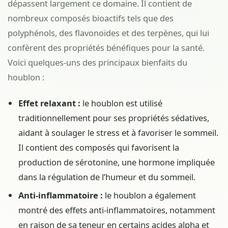
dépassent largement ce domaine. Il contient de
nombreux composés bioactifs tels que des
polyphénols, des flavonoïdes et des terpènes, qui lui
confèrent des propriétés bénéfiques pour la santé.
Voici quelques-uns des principaux bienfaits du
houblon :
Effet relaxant :
le houblon est utilisé
traditionnellement pour ses propriétés sédatives,
aidant à soulager le stress et à favoriser le sommeil.
Il contient des composés qui favorisent la
production de sérotonine, une hormone impliquée
dans la régulation de l’humeur et du sommeil.
Anti-inflammatoire :
le houblon a également
montré des effets anti-inflammatoires, notamment
en raison de sa teneur en certains acides alpha et