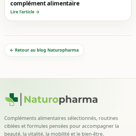
complément alimentaire
Lire l’article →
← Retour au blog Naturopharma
Compléments alimentaires sélectionnés, routines
ciblées et formules pensées pour accompagner la
beauté, la vitalité, la mobilité et le bien-être.