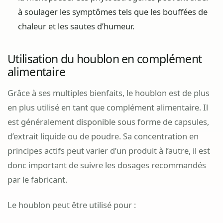
à soulager les symptômes tels que les bouffées de
chaleur et les sautes d’humeur.
Utilisation du houblon en complément
alimentaire
Grâce à ses multiples bienfaits, le houblon est de plus
en plus utilisé en tant que complément alimentaire. Il
est généralement disponible sous forme de capsules,
d’extrait liquide ou de poudre. Sa concentration en
principes actifs peut varier d’un produit à l’autre, il est
donc important de suivre les dosages recommandés
par le fabricant.
Le houblon peut être utilisé pour :