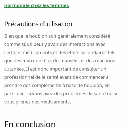
hormonale chez les femmes
Précautions d’utilisation
Bien que le houblon soit généralement considéré
comme sûr, il peut y avoir des interactions avec
certains médicaments et des effets secondaires tels
que des maux de tête, des nausées et des réactions
cutanées. Il est donc important de consulter un
professionnel de la santé avant de commencer à
prendre des compléments à base de houblon, en
particulier si vous avez des problèmes de santé ou si
vous prenez des médicaments.
En conclusion