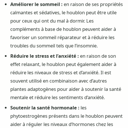
Améliorer le sommeil :
en raison de ses propriétés
calmantes et sédatives, le houblon peut être utile
pour ceux qui ont du mal à dormir. Les
compléments à base de houblon peuvent aider à
favoriser un sommeil réparateur et à réduire les
troubles du sommeil tels que l’insomnie.
Réduire le stress et l’anxiété :
en raison de son
effet relaxant, le houblon peut également aider à
réduire les niveaux de stress et d’anxiété. Il est
souvent utilisé en combinaison avec d’autres
plantes adaptogènes pour aider à soutenir la santé
mentale et réduire les sentiments d’anxiété.
Soutenir la santé hormonale :
les
phytoestrogènes présents dans le houblon peuvent
aider à réguler les niveaux d’hormones chez les