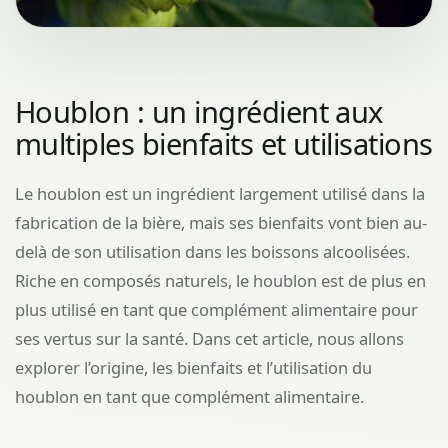
Houblon : un ingrédient aux
multiples bienfaits et utilisations
Le houblon est un ingrédient largement utilisé dans la
fabrication de la bière, mais ses bienfaits vont bien au-
delà de son utilisation dans les boissons alcoolisées.
Riche en composés naturels, le houblon est de plus en
plus utilisé en tant que complément alimentaire pour
ses vertus sur la santé. Dans cet article, nous allons
explorer l’origine, les bienfaits et l’utilisation du
houblon en tant que complément alimentaire.