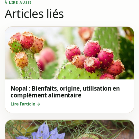
À LIRE AUSSI
Articles liés
Nopal : Bienfaits, origine, utilisation en
complément alimentaire
Lire l’article →