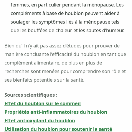
femmes, en particulier pendant la ménopause. Les
compléments à base de houblon peuvent aider à
soulager les symptômes liés à la ménopause tels
que les bouffées de chaleur et les sautes d’humeur.
Bien qu’il n’y ait pas assez d’études pour prouver de
manière concluante l’efficacité du houblon en tant que
complément alimentaire, de plus en plus de
recherches sont menées pour comprendre son rôle et
ses bienfaits potentiels sur la santé.
Sources scientifiques :
Effet du houblon sur le sommeil
Propriétés anti-inflammatoires du houblon
Effet antioxydant du houblon
Utilisation du houblon pour soutenir la santé