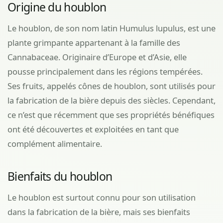
Origine du houblon
Le houblon, de son nom latin Humulus lupulus, est une
plante grimpante appartenant à la famille des
Cannabaceae. Originaire d’Europe et d’Asie, elle
pousse principalement dans les régions tempérées.
Ses fruits, appelés cônes de houblon, sont utilisés pour
la fabrication de la bière depuis des siècles. Cependant,
ce n’est que récemment que ses propriétés bénéfiques
ont été découvertes et exploitées en tant que
complément alimentaire.
Bienfaits du houblon
Le houblon est surtout connu pour son utilisation
dans la fabrication de la bière, mais ses bienfaits