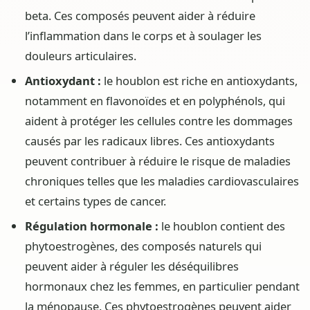
beta. Ces composés peuvent aider à réduire
l’inflammation dans le corps et à soulager les
douleurs articulaires.
Antioxydant :
le houblon est riche en antioxydants,
notamment en flavonoïdes et en polyphénols, qui
aident à protéger les cellules contre les dommages
causés par les radicaux libres. Ces antioxydants
peuvent contribuer à réduire le risque de maladies
chroniques telles que les maladies cardiovasculaires
et certains types de cancer.
Régulation hormonale :
le houblon contient des
phytoestrogènes, des composés naturels qui
peuvent aider à réguler les déséquilibres
hormonaux chez les femmes, en particulier pendant
la ménopause. Ces phytoestrogènes peuvent aider