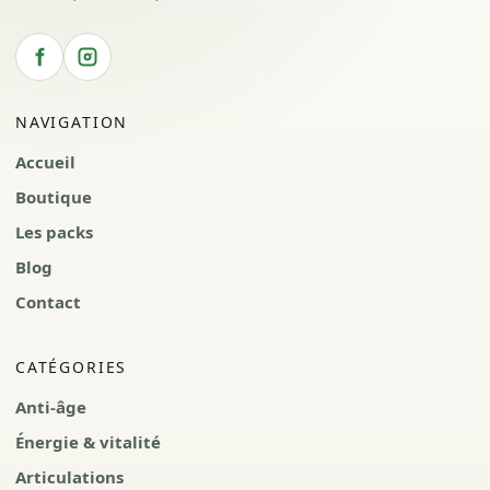
NAVIGATION
Accueil
Boutique
Les packs
Blog
Contact
CATÉGORIES
Anti-âge
Énergie & vitalité
Articulations