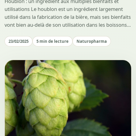
Houblon : un ingrédient aux multiples bienfaits et
utilisations Le houblon est un ingrédient largement
utilisé dans la fabrication de la bière, mais ses bienfaits
vont bien au-delà de son utilisation dans les boissons…
23/02/2025
5 min de lecture
Naturopharma