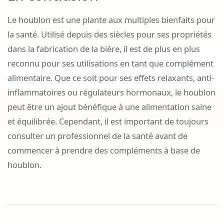
Le houblon est une plante aux multiples bienfaits pour
la santé. Utilisé depuis des siècles pour ses propriétés
dans la fabrication de la bière, il est de plus en plus
reconnu pour ses utilisations en tant que complément
alimentaire. Que ce soit pour ses effets relaxants, anti-
inflammatoires ou régulateurs hormonaux, le houblon
peut être un ajout bénéfique à une alimentation saine
et équilibrée. Cependant, il est important de toujours
consulter un professionnel de la santé avant de
commencer à prendre des compléments à base de
houblon.