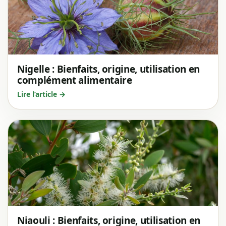
Nigelle : Bienfaits, origine, utilisation en
complément alimentaire
Lire l’article →
Niaouli : Bienfaits, origine, utilisation en