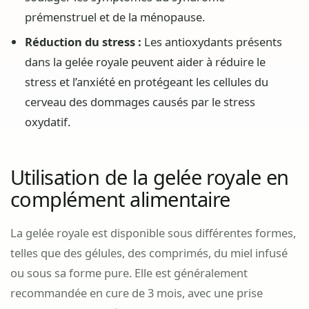
prémenstruel et de la ménopause.
Réduction du stress :
Les antioxydants présents
dans la gelée royale peuvent aider à réduire le
stress et l’anxiété en protégeant les cellules du
cerveau des dommages causés par le stress
oxydatif.
Utilisation de la gelée royale en
complément alimentaire
La gelée royale est disponible sous différentes formes,
telles que des gélules, des comprimés, du miel infusé
ou sous sa forme pure. Elle est généralement
recommandée en cure de 3 mois, avec une prise