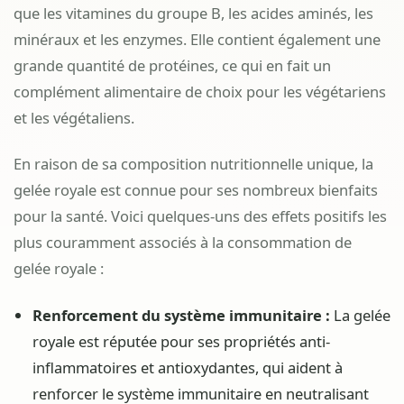
que les vitamines du groupe B, les acides aminés, les
minéraux et les enzymes. Elle contient également une
grande quantité de protéines, ce qui en fait un
complément alimentaire de choix pour les végétariens
et les végétaliens.
En raison de sa composition nutritionnelle unique, la
gelée royale est connue pour ses nombreux bienfaits
pour la santé. Voici quelques-uns des effets positifs les
plus couramment associés à la consommation de
gelée royale :
Renforcement du système immunitaire :
La gelée
royale est réputée pour ses propriétés anti-
inflammatoires et antioxydantes, qui aident à
renforcer le système immunitaire en neutralisant