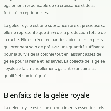
également responsable de sa croissance et de sa
fertilité exceptionnelles.
La gelée royale est une substance rare et précieuse car
elle ne représente que 3-5% de la production totale de
la ruche. Elle est récoltée par des apiculteurs experts
qui prennent soin de prélever une quantité suffisante
pour la survie de la colonie tout en laissant assez de
gelée pour la reine et les larves. La collecte de la gelée
royale se fait manuellement, garantissant ainsi sa
qualité et son intégrité.
Bienfaits de la gelée royale
La gelée royale est riche en nutriments essentiels tels