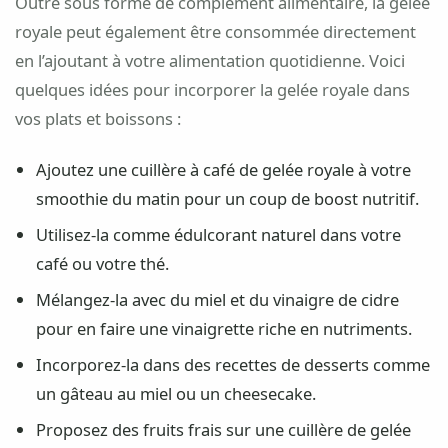
Outre sous forme de complément alimentaire, la gelée
royale peut également être consommée directement
en l’ajoutant à votre alimentation quotidienne. Voici
quelques idées pour incorporer la gelée royale dans
vos plats et boissons :
Ajoutez une cuillère à café de gelée royale à votre
smoothie du matin pour un coup de boost nutritif.
Utilisez-la comme édulcorant naturel dans votre
café ou votre thé.
Mélangez-la avec du miel et du vinaigre de cidre
pour en faire une vinaigrette riche en nutriments.
Incorporez-la dans des recettes de desserts comme
un gâteau au miel ou un cheesecake.
Proposez des fruits frais sur une cuillère de gelée