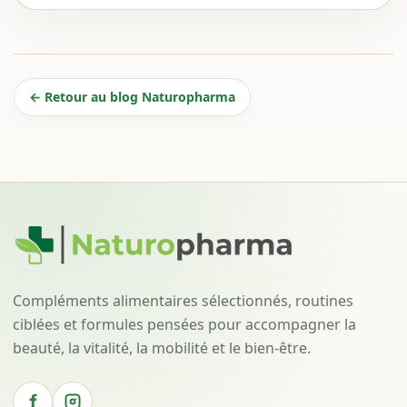
← Retour au blog Naturopharma
Compléments alimentaires sélectionnés, routines
ciblées et formules pensées pour accompagner la
beauté, la vitalité, la mobilité et le bien-être.