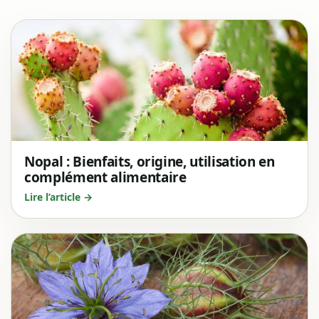
Nopal : Bienfaits, origine, utilisation en
complément alimentaire
Lire l’article →