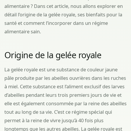
alimentaire ? Dans cet article, nous allons explorer en
détail l’origine de la gelée royale, ses bienfaits pour la
santé et comment l’incorporer dans un régime
alimentaire sain.
Origine de la gelée royale
La gelée royale est une substance de couleur jaune
pâle produite par les abeilles ouvrières dans les ruches
à miel. Cette substance est l’aliment exclusif des larves
d’abeilles pendant leurs trois premiers jours de vie et
elle est également consommée par la reine des abeilles
tout au long de sa vie. C’est ce régime spécial qui
permet à la reine de vivre jusqu’à 40 fois plus
longtemps que les autres abeilles. La gelée royale est