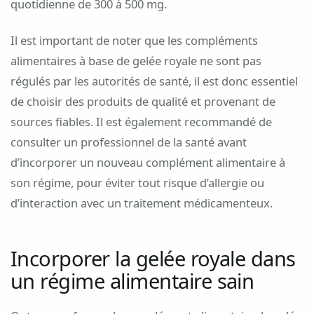
quotidienne de 300 à 500 mg.
Il est important de noter que les compléments
alimentaires à base de gelée royale ne sont pas
régulés par les autorités de santé, il est donc essentiel
de choisir des produits de qualité et provenant de
sources fiables. Il est également recommandé de
consulter un professionnel de la santé avant
d’incorporer un nouveau complément alimentaire à
son régime, pour éviter tout risque d’allergie ou
d’interaction avec un traitement médicamenteux.
Incorporer la gelée royale dans
un régime alimentaire sain