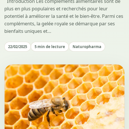
` Introduction Les compléments alimentaires sont de
plus en plus populaires et recherchés pour leur
potentiel à améliorer la santé et le bien-être. Parmi ces
compléments, la gelée royale se démarque par ses
bienfaits uniques et…
22/02/2025
5 min de lecture
Naturopharma