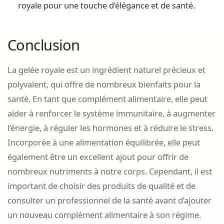
royale pour une touche d’élégance et de santé.
Conclusion
La gelée royale est un ingrédient naturel précieux et
polyvalent, qui offre de nombreux bienfaits pour la
santé. En tant que complément alimentaire, elle peut
aider à renforcer le système immunitaire, à augmenter
l’énergie, à réguler les hormones et à réduire le stress.
Incorporée à une alimentation équilibrée, elle peut
également être un excellent ajout pour offrir de
nombreux nutriments à notre corps. Cependant, il est
important de choisir des produits de qualité et de
consulter un professionnel de la santé avant d’ajouter
un nouveau complément alimentaire à son régime.