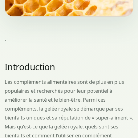
`
Introduction
Les compléments alimentaires sont de plus en plus
populaires et recherchés pour leur potentiel à
améliorer la santé et le bien-être. Parmi ces
compléments, la gelée royale se démarque par ses
bienfaits uniques et sa réputation de « super-aliment ».
Mais qu’est-ce que la gelée royale, quels sont ses
bienfaits et comment l’utiliser en complément