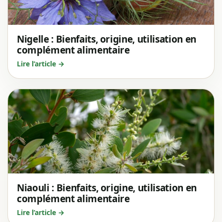
Nigelle : Bienfaits, origine, utilisation en
complément alimentaire
Lire l’article →
Niaouli : Bienfaits, origine, utilisation en
complément alimentaire
Lire l’article →