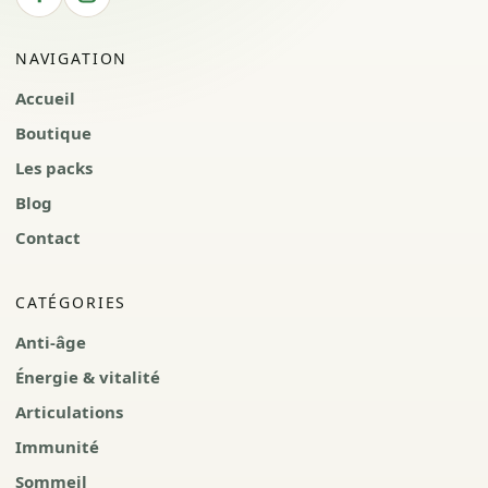
NAVIGATION
Accueil
Boutique
Les packs
Blog
Contact
CATÉGORIES
Anti-âge
Énergie & vitalité
Articulations
Immunité
Sommeil