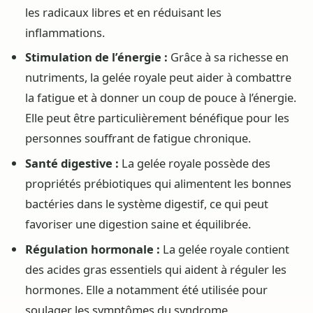
les radicaux libres et en réduisant les
inflammations.
Stimulation de l’énergie :
Grâce à sa richesse en
nutriments, la gelée royale peut aider à combattre
la fatigue et à donner un coup de pouce à l’énergie.
Elle peut être particulièrement bénéfique pour les
personnes souffrant de fatigue chronique.
Santé digestive :
La gelée royale possède des
propriétés prébiotiques qui alimentent les bonnes
bactéries dans le système digestif, ce qui peut
favoriser une digestion saine et équilibrée.
Régulation hormonale :
La gelée royale contient
des acides gras essentiels qui aident à réguler les
hormones. Elle a notamment été utilisée pour
soulager les symptômes du syndrome