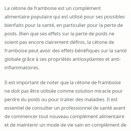
La cétone de framboise est un complément
alimentaire populaire qui est utilisé pour ses possibles
bienfaits pour la santé, en particulier pour la perte de
poids. Bien que ses effets sur la perte de poids ne
soient pas encore clairement définis, la cétone de
framboise peut avoir des effets bénéfiques sur la santé
globale grâce à ses propriétés antioxydantes et anti-
inflammatoires.
Il est important de noter que la cétone de framboise
ne doit pas être utilisée comme solution miracle pour
perdre du poids ou pour traiter des maladies. Il est
essentiel de consulter un professionnel de santé avant
de commencer tout nouveau complément alimentaire
et de maintenir un mode de vie sain en complément de