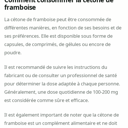
framboise
La cétone de framboise peut être consommée de
différentes manières, en fonction de ses besoins et de
ses préférences. Elle est disponible sous forme de
capsules, de comprimés, de gélules ou encore de
poudre.
Il est recommandé de suivre les instructions du
fabricant ou de consulter un professionnel de santé
pour déterminer la dose adaptée à chaque personne.
Généralement, une dose quotidienne de 100-200 mg
est considérée comme sûre et efficace.
Il est également important de noter que la cétone de
framboise est un complément alimentaire et ne doit