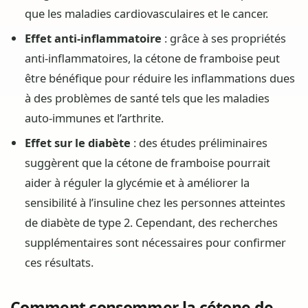
que les maladies cardiovasculaires et le cancer.
Effet anti-inflammatoire
: grâce à ses propriétés
anti-inflammatoires, la cétone de framboise peut
être bénéfique pour réduire les inflammations dues
à des problèmes de santé tels que les maladies
auto-immunes et l’arthrite.
Effet sur le diabète
: des études préliminaires
suggèrent que la cétone de framboise pourrait
aider à réguler la glycémie et à améliorer la
sensibilité à l’insuline chez les personnes atteintes
de diabète de type 2. Cependant, des recherches
supplémentaires sont nécessaires pour confirmer
ces résultats.
Comment consommer la cétone de