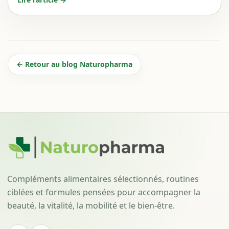
← Retour au blog Naturopharma
Compléments alimentaires sélectionnés, routines
ciblées et formules pensées pour accompagner la
beauté, la vitalité, la mobilité et le bien-être.