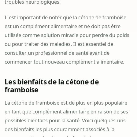
troubles neurologiques.
Il est important de noter que la cétone de framboise
est un complément alimentaire et ne doit pas être
utilisée comme solution miracle pour perdre du poids
ou pour traiter des maladies. Il est essentiel de
consulter un professionnel de santé avant de
commencer tout nouveau complément alimentaire.
Les bienfaits de la cétone de
framboise
La cétone de framboise est de plus en plus populaire
en tant que complément alimentaire en raison de ses
possibles bienfaits pour la santé. Voici quelques-uns
des bienfaits les plus couramment associés à la