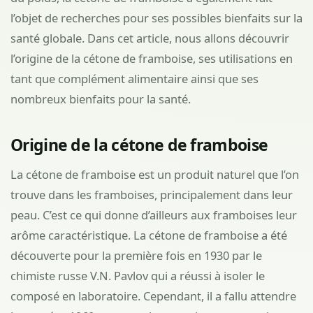
l’objet de recherches pour ses possibles bienfaits sur la
santé globale. Dans cet article, nous allons découvrir
l’origine de la cétone de framboise, ses utilisations en
tant que complément alimentaire ainsi que ses
nombreux bienfaits pour la santé.
Origine de la cétone de framboise
La cétone de framboise est un produit naturel que l’on
trouve dans les framboises, principalement dans leur
peau. C’est ce qui donne d’ailleurs aux framboises leur
arôme caractéristique. La cétone de framboise a été
découverte pour la première fois en 1930 par le
chimiste russe V.N. Pavlov qui a réussi à isoler le
composé en laboratoire. Cependant, il a fallu attendre