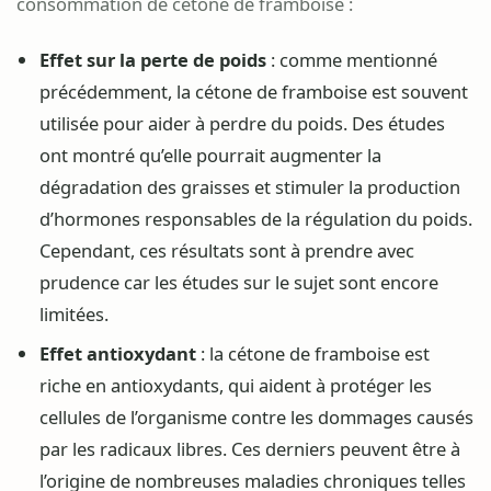
consommation de cétone de framboise :
Effet sur la perte de poids
: comme mentionné
précédemment, la cétone de framboise est souvent
utilisée pour aider à perdre du poids. Des études
ont montré qu’elle pourrait augmenter la
dégradation des graisses et stimuler la production
d’hormones responsables de la régulation du poids.
Cependant, ces résultats sont à prendre avec
prudence car les études sur le sujet sont encore
limitées.
Effet antioxydant
: la cétone de framboise est
riche en antioxydants, qui aident à protéger les
cellules de l’organisme contre les dommages causés
par les radicaux libres. Ces derniers peuvent être à
l’origine de nombreuses maladies chroniques telles