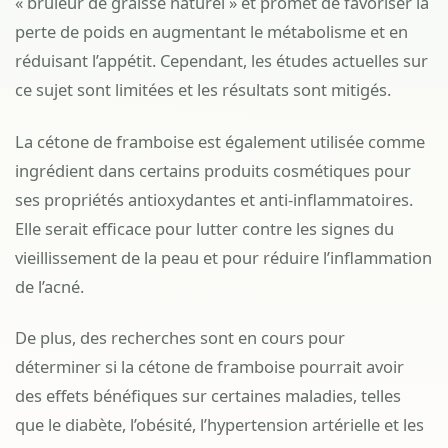
« brûleur de graisse naturel » et promet de favoriser la
perte de poids en augmentant le métabolisme et en
réduisant l’appétit. Cependant, les études actuelles sur
ce sujet sont limitées et les résultats sont mitigés.
La cétone de framboise est également utilisée comme
ingrédient dans certains produits cosmétiques pour
ses propriétés antioxydantes et anti-inflammatoires.
Elle serait efficace pour lutter contre les signes du
vieillissement de la peau et pour réduire l’inflammation
de l’acné.
De plus, des recherches sont en cours pour
déterminer si la cétone de framboise pourrait avoir
des effets bénéfiques sur certaines maladies, telles
que le diabète, l’obésité, l’hypertension artérielle et les