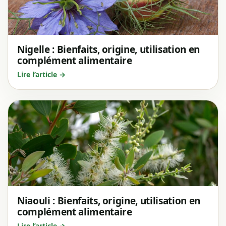
Nigelle : Bienfaits, origine, utilisation en
complément alimentaire
Lire l’article →
Niaouli : Bienfaits, origine, utilisation en
complément alimentaire
Lire l’article →