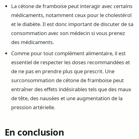
La cétone de framboise peut interagir avec certains
médicaments, notamment ceux pour le cholestérol
et le diabète. Il est donc important de discuter de sa
consommation avec son médecin si vous prenez
des médicaments.
Comme pour tout complément alimentaire, il est
essentiel de respecter les doses recommandées et
de ne pas en prendre plus que prescrit. Une
surconsommation de cétone de framboise peut
entraîner des effets indésirables tels que des maux
de tête, des nausées et une augmentation de la
pression artérielle.
En conclusion