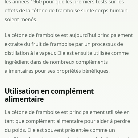
les années 1960 pour que les premiers tests sur les
effets de la cétone de framboise sur le corps humain
soient menés.
La cétone de framboise est aujourd’hui principalement
extraite du fruit de framboise par un processus de
distillation à la vapeur. Elle est ensuite utilisée comme
ingrédient dans de nombreux compléments
alimentaires pour ses propriétés bénéfiques.
Utilisation en complément
alimentaire
La cétone de framboise est principalement utilisée en
tant que complément alimentaire pour aider à perdre
du poids. Elle est souvent présentée comme un