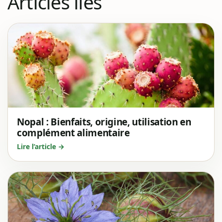
Articles liés
Nopal : Bienfaits, origine, utilisation en
complément alimentaire
Lire l’article →