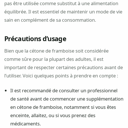
pas être utilisée comme substitut à une alimentation
équilibrée. Il est essentiel de maintenir un mode de vie
sain en complément de sa consommation.
Précautions d’usage
Bien que la cétone de framboise soit considérée
comme sûre pour la plupart des adultes, il est
important de respecter certaines précautions avant de
l’utiliser. Voici quelques points à prendre en compte :
Il est recommandé de consulter un professionnel
de santé avant de commencer une supplémentation
en cétone de framboise, notamment si vous êtes
enceinte, allaitez, ou si vous prenez des
médicaments.