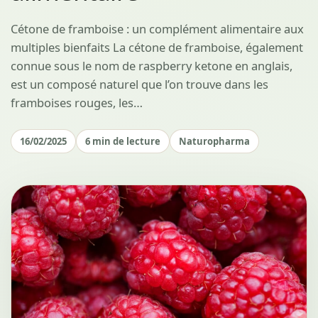
Cétone de framboise : un complément alimentaire aux
multiples bienfaits La cétone de framboise, également
connue sous le nom de raspberry ketone en anglais,
est un composé naturel que l’on trouve dans les
framboises rouges, les…
16/02/2025
6 min de lecture
Naturopharma