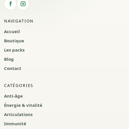
NAVIGATION
Accueil
Boutique
Les packs
Blog
Contact
CATÉGORIES
Anti-âge
Énergie & vitalité
Articulations
Immunité