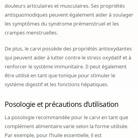
douleurs articulaires et musculaires. Ses propriétés
antispasmodiques peuvent également aider à soulager
les symptômes du syndrome prémenstruel et les
crampes menstruelles.
De plus, le carvi possède des propriétés antioxydantes
qui peuvent aider à lutter contre le stress oxydatif et à
renforcer le système immunitaire. Il peut également
être utilisé en tant que tonique pour stimuler le
système digestif et les fonctions hépatiques.
Posologie et précautions d’utilisation
La posologie recommandée pour le carvi en tant que
complément alimentaire varie selon la forme utilisée.
Par exemple, pour l’huile essentielle, il est