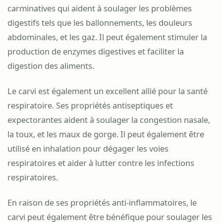
carminatives qui aident à soulager les problèmes
digestifs tels que les ballonnements, les douleurs
abdominales, et les gaz. Il peut également stimuler la
production de enzymes digestives et faciliter la
digestion des aliments.
Le carvi est également un excellent allié pour la santé
respiratoire. Ses propriétés antiseptiques et
expectorantes aident à soulager la congestion nasale,
la toux, et les maux de gorge. Il peut également être
utilisé en inhalation pour dégager les voies
respiratoires et aider à lutter contre les infections
respiratoires.
En raison de ses propriétés anti-inflammatoires, le
carvi peut également être bénéfique pour soulager les