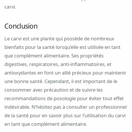
carvi.
Conclusion
Le carvi est une plante qui possède de nombreux
bienfaits pour la santé lorsqu’elle est utilisée en tant
que complément alimentaire. Ses propriétés
digestives, respiratoires, anti-inflammatoires, et
antioxydantes en font un allié précieux pour maintenir
une bonne santé. Cependant, il est important de le
consommer avec précaution et de suivre les
recommandations de posologie pour éviter tout effet
indésirable. N’hésitez pas à consulter un professionnel
de la santé pour en savoir plus sur l’utilisation du carvi
en tant que complément alimentaire.