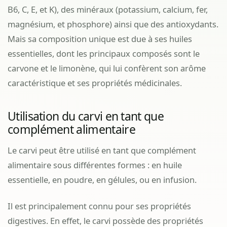
B6, C, E, et K), des minéraux (potassium, calcium, fer,
magnésium, et phosphore) ainsi que des antioxydants.
Mais sa composition unique est due à ses huiles
essentielles, dont les principaux composés sont le
carvone et le limonène, qui lui confèrent son arôme
caractéristique et ses propriétés médicinales.
Utilisation du carvi en tant que
complément alimentaire
Le carvi peut être utilisé en tant que complément
alimentaire sous différentes formes : en huile
essentielle, en poudre, en gélules, ou en infusion.
Il est principalement connu pour ses propriétés
digestives. En effet, le carvi possède des propriétés