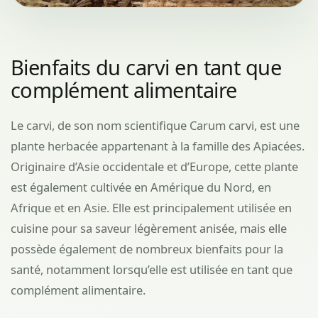
Bienfaits du carvi en tant que
complément alimentaire
Le carvi, de son nom scientifique Carum carvi, est une
plante herbacée appartenant à la famille des Apiacées.
Originaire d’Asie occidentale et d’Europe, cette plante
est également cultivée en Amérique du Nord, en
Afrique et en Asie. Elle est principalement utilisée en
cuisine pour sa saveur légèrement anisée, mais elle
possède également de nombreux bienfaits pour la
santé, notamment lorsqu’elle est utilisée en tant que
complément alimentaire.