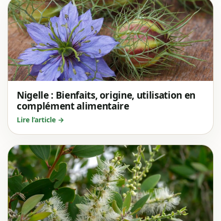
Nigelle : Bienfaits, origine, utilisation en
complément alimentaire
Lire l’article →