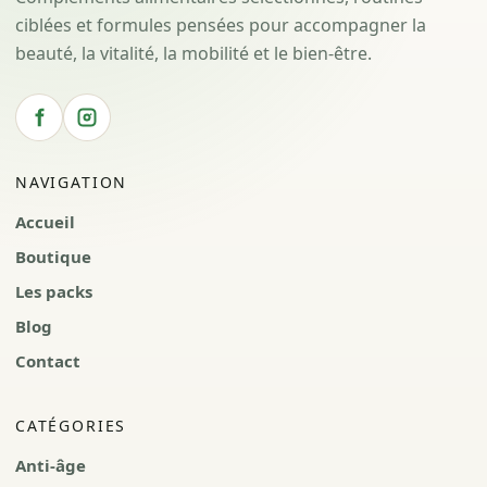
ciblées et formules pensées pour accompagner la
beauté, la vitalité, la mobilité et le bien-être.
NAVIGATION
Accueil
Boutique
Les packs
Blog
Contact
CATÉGORIES
Anti-âge