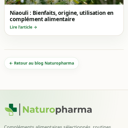
Niaouli : Bienfaits, origine, utilisation en
complément alimentaire
Lire l’article →
← Retour au blog Naturopharma
Compléments alimentaires sélectionnés, routines