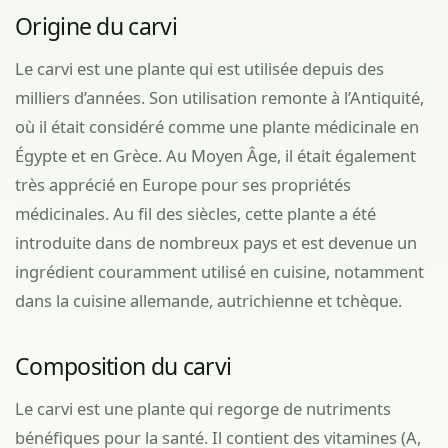
Origine du carvi
Le carvi est une plante qui est utilisée depuis des
milliers d’années. Son utilisation remonte à l’Antiquité,
où il était considéré comme une plante médicinale en
Égypte et en Grèce. Au Moyen Âge, il était également
très apprécié en Europe pour ses propriétés
médicinales. Au fil des siècles, cette plante a été
introduite dans de nombreux pays et est devenue un
ingrédient couramment utilisé en cuisine, notamment
dans la cuisine allemande, autrichienne et tchèque.
Composition du carvi
Le carvi est une plante qui regorge de nutriments
bénéfiques pour la santé. Il contient des vitamines (A,