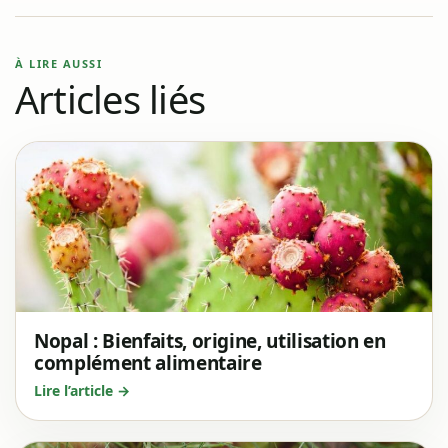
À LIRE AUSSI
Articles liés
Nopal : Bienfaits, origine, utilisation en
complément alimentaire
Lire l’article →