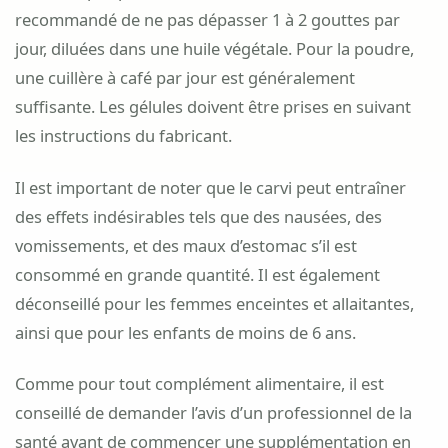
recommandé de ne pas dépasser 1 à 2 gouttes par
jour, diluées dans une huile végétale. Pour la poudre,
une cuillère à café par jour est généralement
suffisante. Les gélules doivent être prises en suivant
les instructions du fabricant.
Il est important de noter que le carvi peut entraîner
des effets indésirables tels que des nausées, des
vomissements, et des maux d’estomac s’il est
consommé en grande quantité. Il est également
déconseillé pour les femmes enceintes et allaitantes,
ainsi que pour les enfants de moins de 6 ans.
Comme pour tout complément alimentaire, il est
conseillé de demander l’avis d’un professionnel de la
santé avant de commencer une supplémentation en