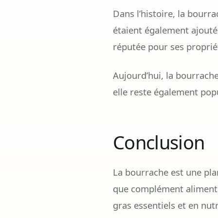
Dans l’histoire, la bourr
étaient également ajouté
réputée pour ses proprié
Aujourd’hui, la bourrache
elle reste également popu
Conclusion
La bourrache est une pla
que complément alimentai
gras essentiels et en nu