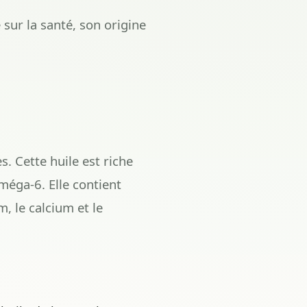
 sur la santé, son origine
s. Cette huile est riche
méga-6. Elle contient
, le calcium et le