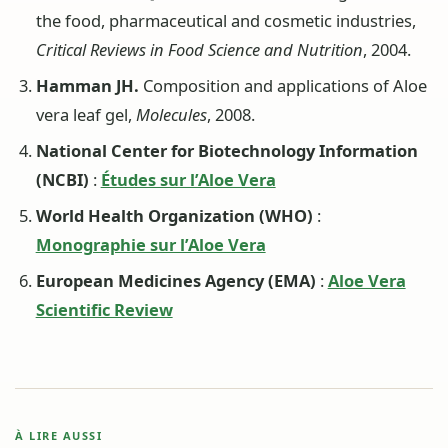
the food, pharmaceutical and cosmetic industries,
Critical Reviews in Food Science and Nutrition
, 2004.
Hamman JH.
Composition and applications of Aloe
vera leaf gel,
Molecules
, 2008.
National Center for Biotechnology Information
(NCBI)
:
Études sur l’Aloe Vera
World Health Organization (WHO)
:
Monographie sur l’Aloe Vera
European Medicines Agency (EMA)
:
Aloe Vera
Scientific Review
À LIRE AUSSI