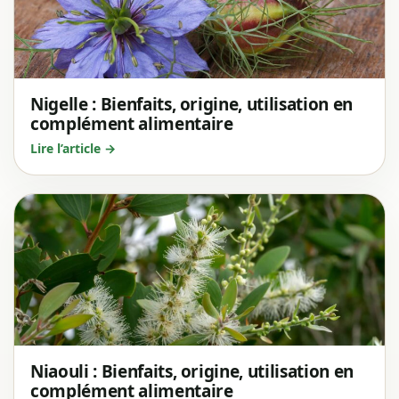
Nigelle : Bienfaits, origine, utilisation en
complément alimentaire
Lire l’article →
Niaouli : Bienfaits, origine, utilisation en
complément alimentaire