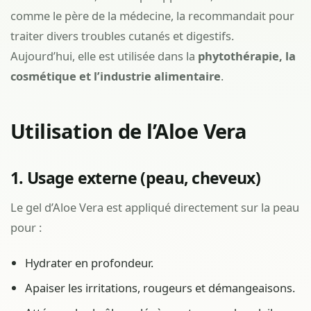
comme le père de la médecine, la recommandait pour
traiter divers troubles cutanés et digestifs.
Aujourd’hui, elle est utilisée dans la
phytothérapie, la
cosmétique et l’industrie alimentaire
.
Utilisation de l’Aloe Vera
1. Usage externe (peau, cheveux)
Le gel d’Aloe Vera est appliqué directement sur la peau
pour :
Hydrater en profondeur.
Apaiser les irritations, rougeurs et démangeaisons.