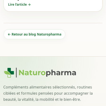
Lire l’article →
← Retour au blog Naturopharma
Compléments alimentaires sélectionnés, routines
ciblées et formules pensées pour accompagner la
beauté, la vitalité, la mobilité et le bien-être.