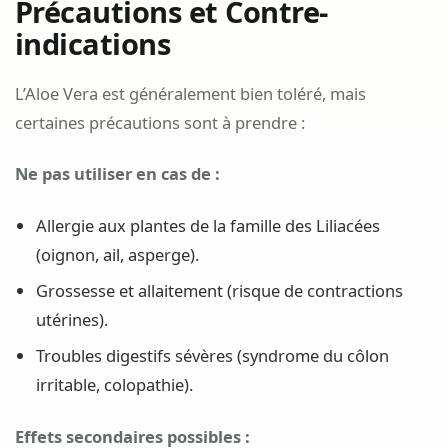
Précautions et Contre-
indications
L’Aloe Vera est généralement bien toléré, mais
certaines précautions sont à prendre :
Ne pas utiliser en cas de :
Allergie aux plantes de la famille des Liliacées
(oignon, ail, asperge).
Grossesse et allaitement (risque de contractions
utérines).
Troubles digestifs sévères (syndrome du côlon
irritable, colopathie).
Effets secondaires possibles :