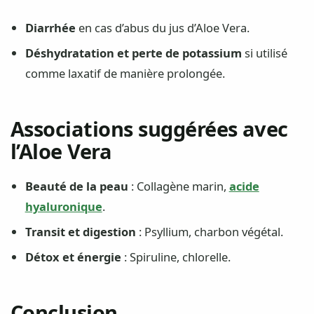
Diarrhée
en cas d’abus du jus d’Aloe Vera.
Déshydratation et perte de potassium
si utilisé
comme laxatif de manière prolongée.
Associations suggérées avec
l’Aloe Vera
Beauté de la peau
: Collagène marin,
acide
hyaluronique
.
Transit et digestion
: Psyllium, charbon végétal.
Détox et énergie
: Spiruline, chlorelle.
Conclusion