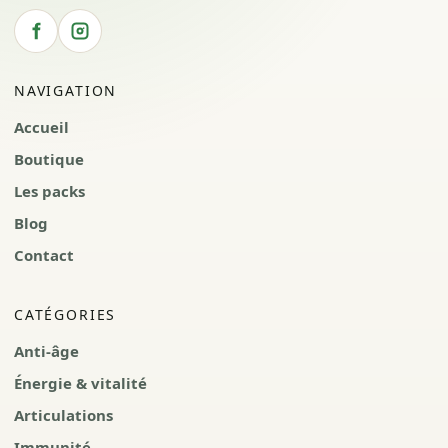
NAVIGATION
Accueil
Boutique
Les packs
Blog
Contact
CATÉGORIES
Anti-âge
Énergie & vitalité
Articulations
Immunité