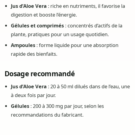
Jus d’Aloe Vera
: riche en nutriments, il favorise la
digestion et booste l’énergie.
Gélules et comprimés
: concentrés d’actifs de la
plante, pratiques pour un usage quotidien.
Ampoules
: forme liquide pour une absorption
rapide des bienfaits.
Dosage recommandé
Jus d’Aloe Vera
: 20 à 50 ml dilués dans de l’eau, une
à deux fois par jour.
Gélules
: 200 à 300 mg par jour, selon les
recommandations du fabricant.