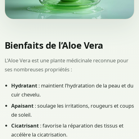
Bienfaits de l’Aloe Vera
L’Aloe Vera est une plante médicinale reconnue pour
ses nombreuses propriétés :
Hydratant
: maintient l’hydratation de la peau et du
cuir chevelu.
Apaisant
: soulage les irritations, rougeurs et coups
de soleil.
Cicatrisant
: favorise la réparation des tissus et
accélère la cicatrisation.