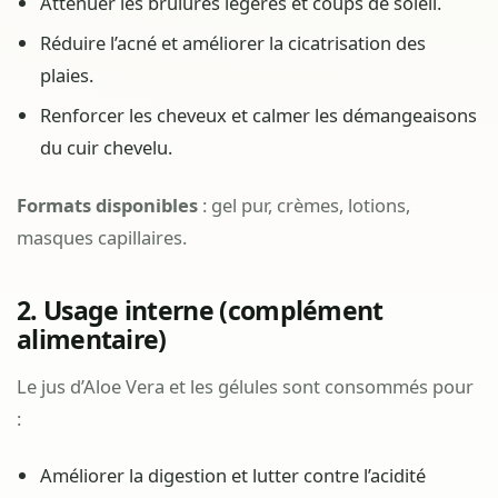
Atténuer les brûlures légères et coups de soleil.
Réduire l’acné et améliorer la cicatrisation des
plaies.
Renforcer les cheveux et calmer les démangeaisons
du cuir chevelu.
Formats disponibles
: gel pur, crèmes, lotions,
masques capillaires.
2. Usage interne (complément
alimentaire)
Le jus d’Aloe Vera et les gélules sont consommés pour
:
Améliorer la digestion et lutter contre l’acidité