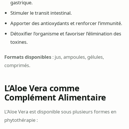
gastrique.
Stimuler le transit intestinal.
Apporter des antioxydants et renforcer l’immunité.
Détoxifier l’organisme et favoriser l’élimination des
toxines.
Formats disponibles
: jus, ampoules, gélules,
comprimés.
L’Aloe Vera comme
Complément Alimentaire
L’Aloe Vera est disponible sous plusieurs formes en
phytothérapie :