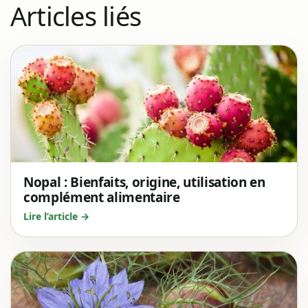
Articles liés
Nopal : Bienfaits, origine, utilisation en
complément alimentaire
Lire l’article →