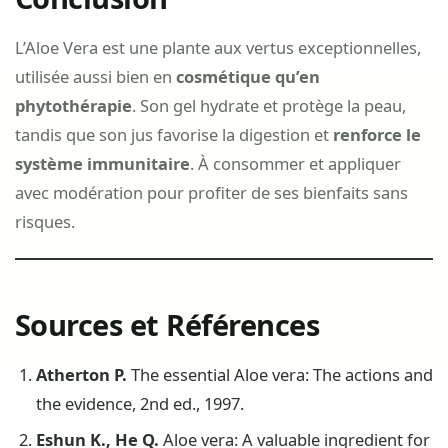
L’Aloe Vera est une plante aux vertus exceptionnelles,
utilisée aussi bien en
cosmétique qu’en
phytothérapie
. Son gel hydrate et protège la peau,
tandis que son jus favorise la digestion et
renforce le
système immunitaire
. À consommer et appliquer
avec modération pour profiter de ses bienfaits sans
risques.
Sources et Références
Atherton P.
The essential Aloe vera: The actions and
the evidence, 2nd ed., 1997.
Eshun K., He Q.
Aloe vera: A valuable ingredient for